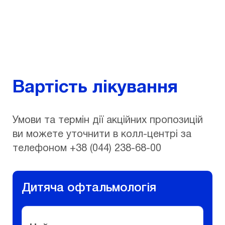
Вартість лікування
Умови та термін дії акційних пропозицій
ви можете уточнити в колл-центрі за
телефоном +38 (044) 238-68-00
Дитяча офтальмологія