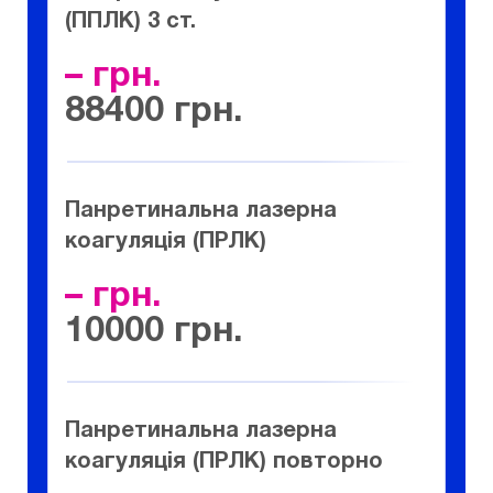
(ППЛК) 3 ст.
–
88400
Панретинальна лазерна
коагуляція (ПРЛК)
–
10000
Панретинальна лазерна
коагуляція (ПРЛК) повторно