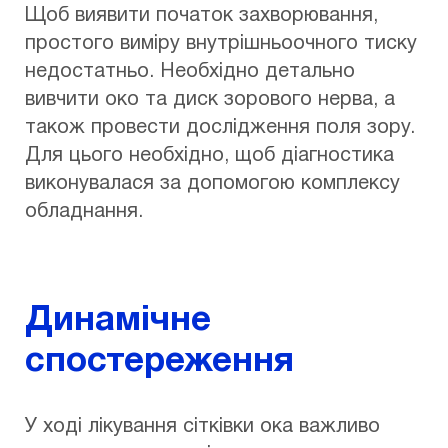
Щоб виявити початок захворювання,
простого виміру внутрішньоочного тиску
недостатньо. Необхідно детально
вивчити око та диск зорового нерва, а
також провести дослідження поля зору.
Для цього необхідно, щоб діагностика
виконувалася за допомогою комплексу
обладнання.
Динамічне
спостереження
У ході лікування сітківки ока важливо