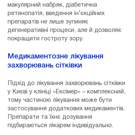
макулярний набряк, діабетична
ретинопатія, введення ін’єкційних
препаратів не лише зупиняє
дегенеративні процеси, але й дозволяє
покращити гостроту зору.
Медикаментозне лікування
захворювань сітківки
Підхід до лікування захворювань сітківки
у Києві у клініці «Ексімер» – комплексний,
тому частиною лікування може бути
застосування додаткових медикаментів.
Препарати та їхнє дозування
підбираються лікарем індивідуально.