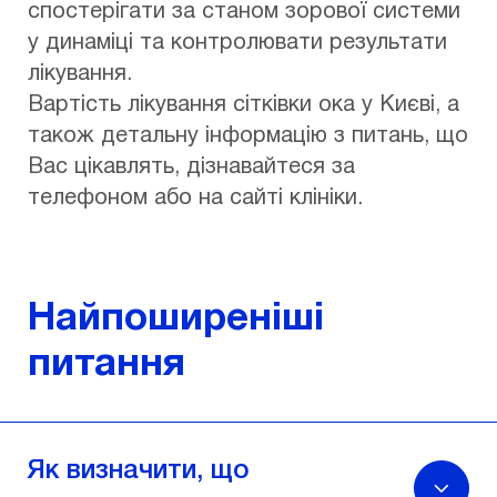
спостерігати за станом зорової системи
у динаміці та контролювати результати
лікування.
Вартість лікування сітківки ока у Києві, а
також детальну інформацію з питань, що
Вас цікавлять, дізнавайтеся за
телефоном або на сайті клініки.
Найпоширеніші
питання
Як визначити, що