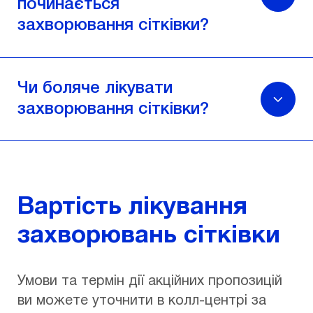
починається
захворювання сітківки?
Чи боляче лікувати
захворювання сітківки?
Вартість лікування
захворювань сітківки
Умови та термін дії акційних пропозицій
ви можете уточнити в колл-центрі за