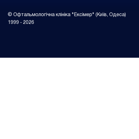
© Офтальмологічна клініка "Ексімер" (Київ, Одеса)
1999 ‑ 2026