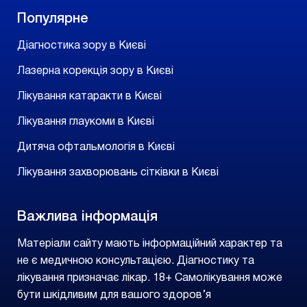
Популярне
Діагностика зору в Києві
Лазерна корекція зору в Києві
Лікування катаракти в Києві
Лікування глаукоми в Києві
Дитяча офтальмологія в Києві
Лікування захворювань сітківки в Києві
Важлива інформація
Матеріали сайту мають інформаційний характер та
не є медичною консультацією. Діагностику та
лікування призначає лікар. 18+ Самолікування може
бути шкідливим для вашого здоров’я