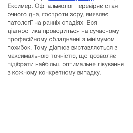
Ексимер. Офтальмолог перевіряє стан
очного дна, гостроти зору, виявляє
патології на ранніх стадіях. Вся
діагностика проводиться на сучасному
професійному обладнанні з мінімумом
похибок. Тому діагноз виставляється з
максимальною точністю, що дозволяє
підібрати найбільш оптимальне лікування
в кожному конкретному випадку.
Не відкладайте своє