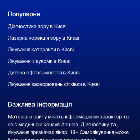
Популярне
Діагностика зору в Києві
Лазерна корекція зору в Києві
Лікування катаракти в Києві
Лікування глаукоми в Києві
Дитяча офтальмологія в Києві
Лікування захворювань сітківки в Києві
Важлива інформація
Матеріали сайту мають інформаційний характер та
не є медичною консультацією. Діагностику та
лікування призначає лікар. 18+ Самолікування може