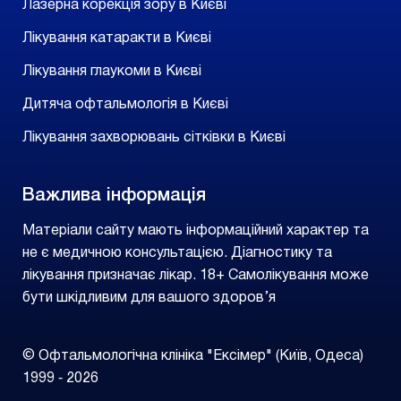
Лазерна корекція зору в Києві
Лікування катаракти в Києві
Лікування глаукоми в Києві
Дитяча офтальмологія в Києві
Лікування захворювань сітківки в Києві
Важлива інформація
Матеріали сайту мають інформаційний характер та
не є медичною консультацією. Діагностику та
лікування призначає лікар. 18+ Самолікування може
бути шкідливим для вашого здоров’я
© Офтальмологічна клініка "Ексімер" (Київ, Одеса)
1999 ‑ 2026