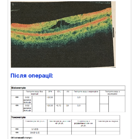
Після операції: