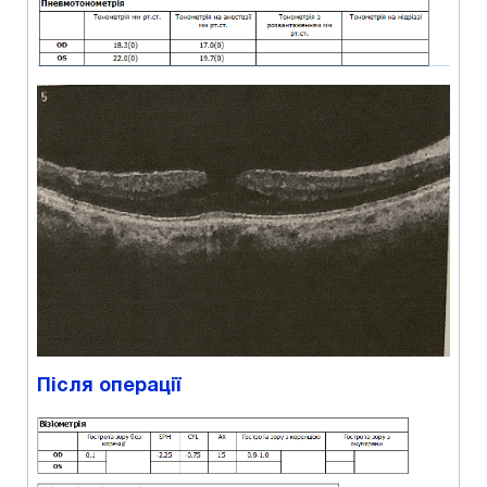
Після операції