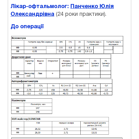
Лікар-офтальмолог:
Панченко
Юлія
Олександрівна
(24 роки практики).
До операції