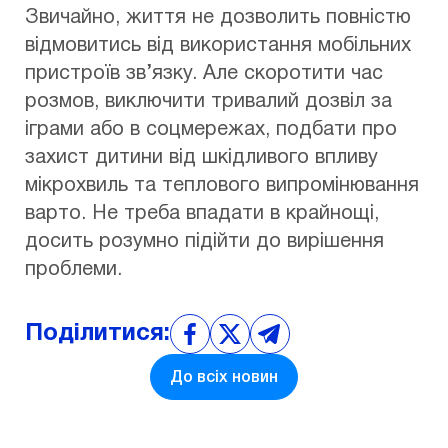
Звичайно, життя не дозволить повністю
відмовитись від використання мобільних
пристроїв зв’язку. Але скоротити час
розмов, виключити тривалий дозвіл за
іграми або в соцмережах, подбати про
захист дитини від шкідливого впливу
мікрохвиль та теплового випромінювання
варто. Не треба впадати в крайнощі,
досить розумно підійти до вирішення
проблеми.
Поділитися:
До всіх новин