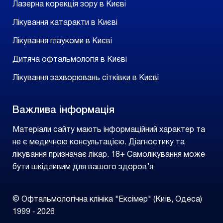
Лазерна корекція зору в Києві
Лікування катаракти в Києві
Лікування глаукоми в Києві
Дитяча офтальмологія в Києві
Лікування захворювань сітківки в Києві
Важлива інформація
Матеріали сайту мають інформаційний характер та
не є медичною консультацією. Діагностику та
лікування призначає лікар. 18+ Самолікування може
бути шкідливим для вашого здоров’я
© Офтальмологічна клініка "Ексімер" (Київ, Одеса)
1999 ‑ 2026