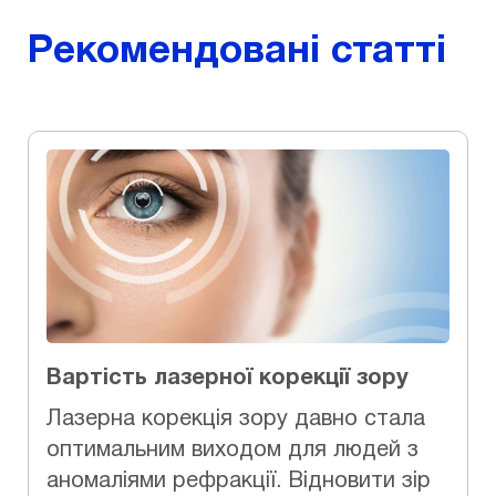
Рекомендовані статті
Вартість лазерної корекції зору
Лазерна корекція зору давно стала
оптимальним виходом для людей з
аномаліями рефракції. Відновити зір