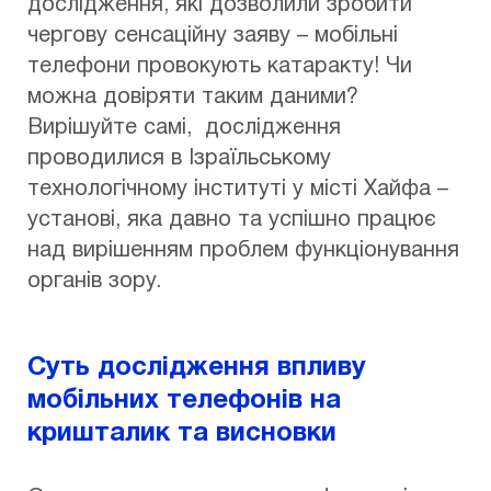
дослідження, які дозволили зробити
чергову сенсаційну заяву – мобільні
телефони провокують катаракту! Чи
можна довіряти таким даними?
Вирішуйте самі, дослідження
проводилися в Ізраїльському
технологічному інституті у місті Хайфа –
установі, яка давно та успішно працює
над вирішенням проблем функціонування
органів зору.
Суть дослідження впливу
мобільних телефонів на
кришталик та висновки