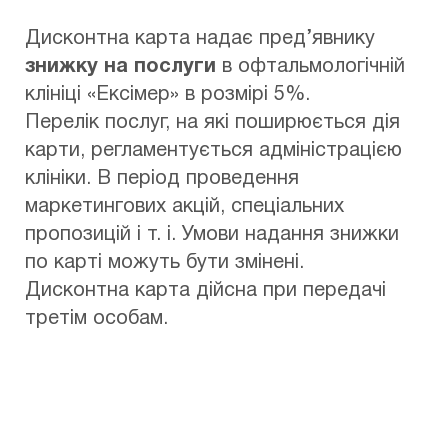
Дисконтна карта надає пред’явнику
знижку на послуги
в офтальмологічній
клініці «Ексімер» в розмірі 5%.
Перелік послуг, на які поширюється дія
карти, регламентується адміністрацією
клініки. В період проведення
маркетингових акцій, спеціальних
пропозицій і т. і. Умови надання знижки
по карті можуть бути змінені.
Дисконтна карта дійсна при передачі
третім особам.