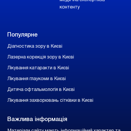
медична експертиза
контенту
Популярне
Діагностика зору в Києві
Лазерна корекція зору в Києві
Лікування катаракти в Києві
Лікування глаукоми в Києві
Дитяча офтальмологія в Києві
Лікування захворювань сітківки в Києві
Важлива інформація