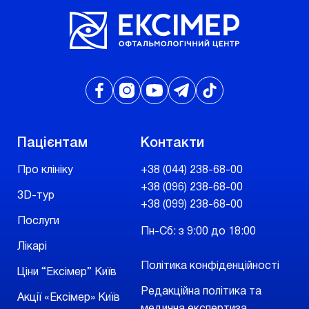
Пацієнтам
Контакти
Про клініку
+38 (044) 238-68-00
+38 (096) 238-68-00
3D-тур
+38 (099) 238-68-00
Послуги
Пн-Сб: з 9:00 до 18:00
Лікарі
Політика конфіденційності
Ціни “Ексімер” Київ
Редакційна політика та
Акції «Ексімер» Київ