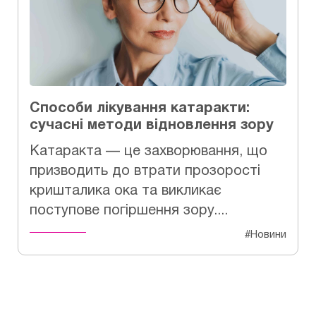
Способи лікування катаракти:
сучасні методи відновлення зору
Катаракта — це захворювання, що
призводить до втрати прозорості
кришталика ока та викликає
поступове погіршення зору....
#Новини