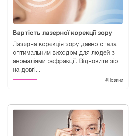
Вартість лазерної корекції зору
Лазерна корекція зору давно стала
оптимальним виходом для людей з
аномаліями рефракції. Відновити зір
на довгі...
#Новини