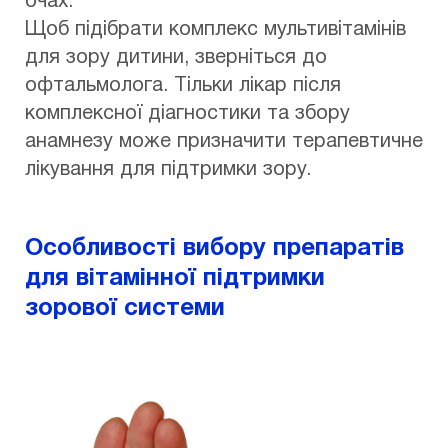
очах.
Щоб підібрати комплекс мультивітамінів
для зору дитини, зверніться до
офтальмолога. Тільки лікар після
комплексної діагностики та збору
анамнезу може призначити терапевтичне
лікування для підтримки зору.
Особливості вибору препаратів
для вітамінної підтримки
зорової системи