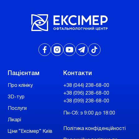
Пацієнтам
Контакти
Про клініку
+38 (044) 238-68-00
+38 (096) 238-68-00
3D-тур
+38 (099) 238-68-00
Послуги
Пн-Сб: з 9:00 до 18:00
Лікарі
Політика конфіденційності
Ціни “Ексімер” Київ