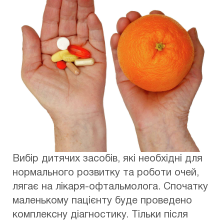
Вибір дитячих засобів, які необхідні для
нормального розвитку та роботи очей,
лягає на лікаря-офтальмолога. Спочатку
маленькому пацієнту буде проведено
комплексну діагностику. Тільки після