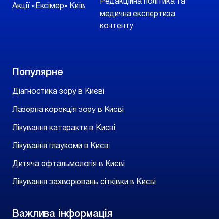
Редакційна політика та
Акції «Ексімер» Київ
медична експертиза
контенту
Популярне
Діагностика зору в Києві
Лазерна корекція зору в Києві
Лікування катаракти в Києві
Лікування глаукоми в Києві
Дитяча офтальмологія в Києві
Лікування захворювань сітківки в Києві
Важлива інформація