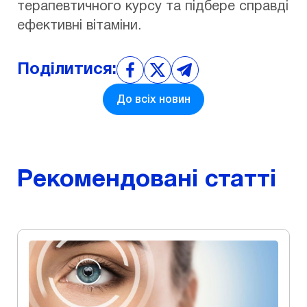
терапевтичного курсу та підбере справді
ефективні вітаміни.
Поділитися:
До всіх новин
Рекомендовані статті