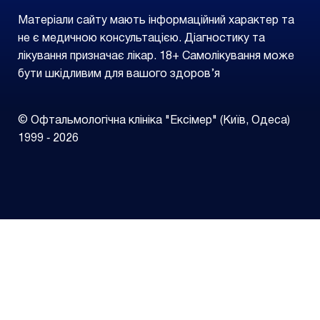
Матеріали сайту мають інформаційний характер та
не є медичною консультацією. Діагностику та
лікування призначає лікар. 18+ Самолікування може
бути шкідливим для вашого здоров’я
© Офтальмологічна клініка "Ексімер" (Київ, Одеса)
1999 ‑ 2026