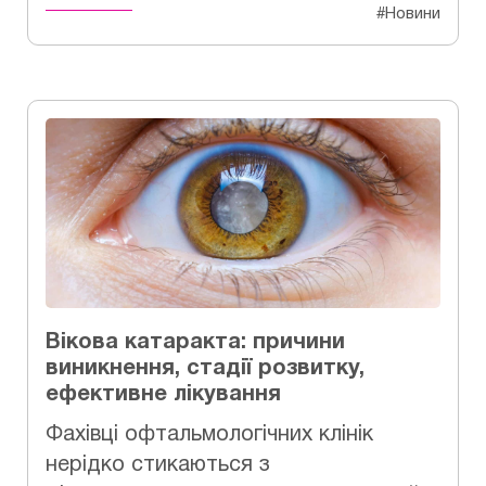
#Новини
Вікова катаракта: причини
виникнення, стадії розвитку,
ефективне лікування
Фахівці офтальмологічних клінік
нерідко стикаються з