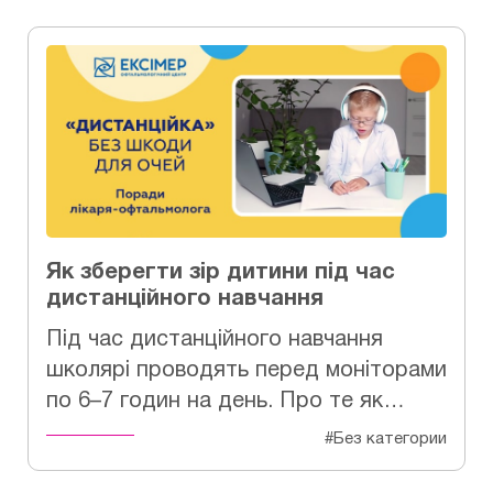
Як зберегти зір дитини під час
дистанційного навчання
Під час дистанційного навчання
школярі проводять перед моніторами
по 6–7 годин на день. Про те як…
#Без категории