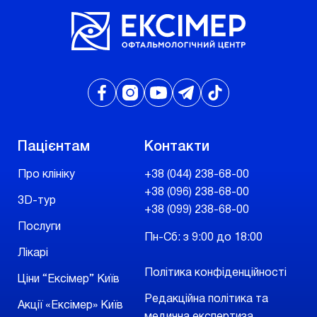
Пацієнтам
Контакти
Про клініку
+38 (044) 238-68-00
+38 (096) 238-68-00
3D-тур
+38 (099) 238-68-00
Послуги
Пн-Сб: з 9:00 до 18:00
Лікарі
Політика конфіденційності
Ціни “Ексімер” Київ
Редакційна політика та
Акції «Ексімер» Київ