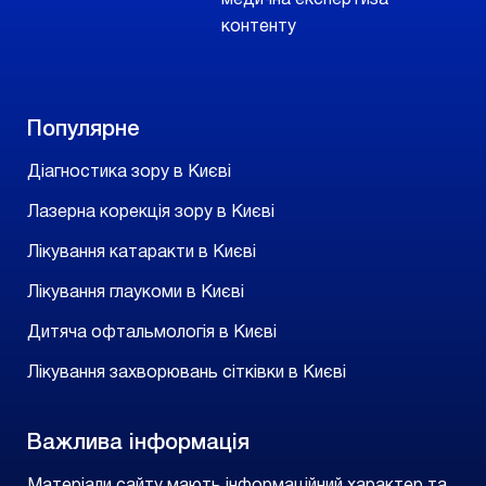
медична експертиза
контенту
Популярне
Діагностика зору в Києві
Лазерна корекція зору в Києві
Лікування катаракти в Києві
Лікування глаукоми в Києві
Дитяча офтальмологія в Києві
Лікування захворювань сітківки в Києві
Важлива інформація