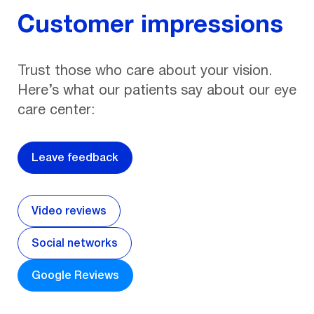
Customer impressions
Trust those who care about your vision.
Here’s what our patients say about our eye
care center:
Leave feedback
Video reviews
Social networks
Google Reviews