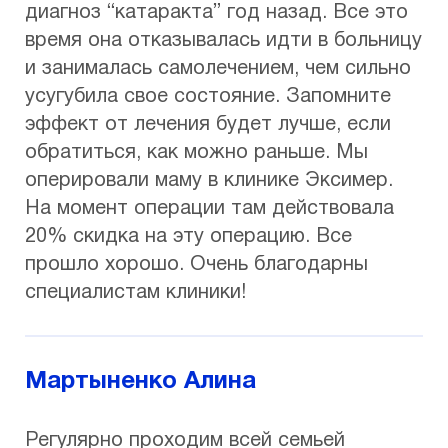
диагноз “катаракта” год назад. Все это
время она отказывалась идти в больницу
и занималась самолечением, чем сильно
усугубила свое состояние. Запомните
эффект от лечения будет лучше, если
обратиться, как можно раньше. Мы
оперировали маму в клинике Эксимер.
На момент операции там действовала
20% скидка на эту операцию. Все
прошло хорошо. Очень благодарны
специалистам клиники!
Мартыненко Алина
Регулярно проходим всей семьей