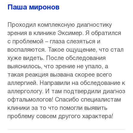
Паша миронов
Проходил комплексную диагностику
зрения в клинике Эксимер. Я обратился
с проблемой – глаза слезяться и
воспаляются. Такое ощущение, что стал
хуже видеть. После обследования
выяснилось, что зрение не упало, а
такая реакция вызвана скорее всего
аллергией. Направили на обследование к
аллергологу. И там подтвердили диагноз
офтальмологов! Спасибо специалистам
клиники за то что помогли выявить
проблему совсем другого характера!