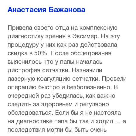
Анастасия Бажанова
Привела своего отца на комплексную
диагностику зрения в Эксимер. На эту
процедуру у них как раз действовала
скидка в 50%. После обследования
выяснилось что у папы началась
дистрофия сетчатки. Назначили
лазерную коагуляцию сетчатки. Провели
операцию быстро и безболезненно. В
очередной раз убедилась, как важно
следить за здоровьем и регулярно
обследоваться. Если бы я не настояла
на диагностике папа бы так и ходил … а
последствия могли бы быть очень