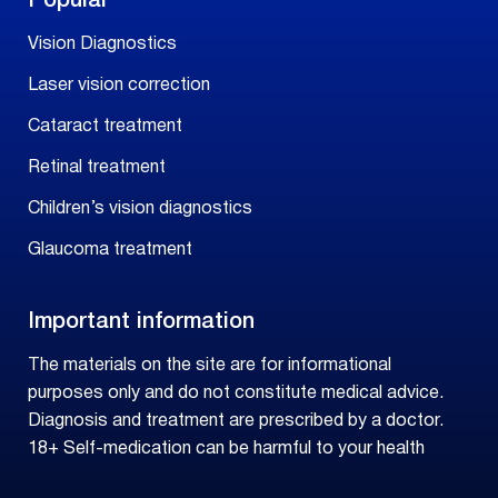
Popular
Vision Diagnostics
Laser vision correction
Cataract treatment
Retinal treatment
Children’s vision diagnostics
Glaucoma treatment
Important information
The materials on the site are for informational
purposes only and do not constitute medical advice.
Diagnosis and treatment are prescribed by a doctor.
18+ Self-medication can be harmful to your health