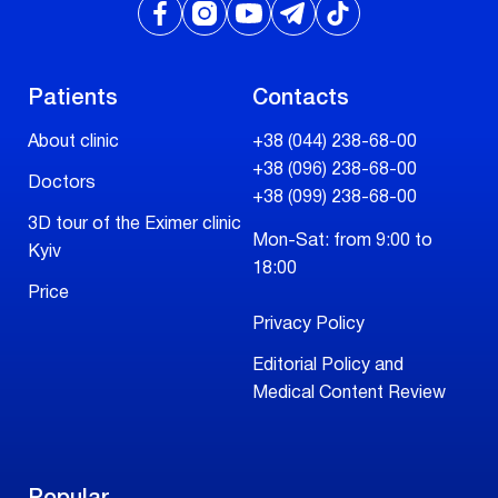
Patients
Contacts
About clinic
+38 (044) 238-68-00
+38 (096) 238-68-00
Doctors
+38 (099) 238-68-00
3D tour of the Eximer clinic
Mon-Sat: from 9:00 to
Kyiv
18:00
Price
Privacy Policy
Editorial Policy and
Medical Content Review