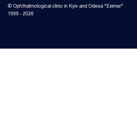
© Ophthalmological clinic in Kyiv and Odesa "Eximer"
1999 ‑ 2026