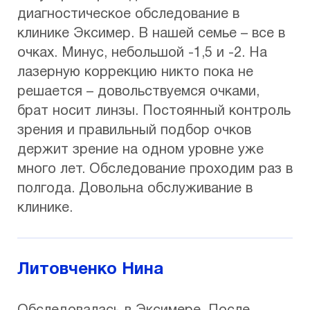
диагностическое обследование в
клинике Эксимер. В нашей семье – все в
очках. Минус, небольшой -1,5 и -2. На
лазерную коррекцию никто пока не
решается – довольствуемся очками,
брат носит линзы. Постоянный контроль
зрения и правильный подбор очков
держит зрение на одном уровне уже
много лет. Обследование проходим раз в
полгода. Довольна обслуживание в
клинике.
Литовченко Нина