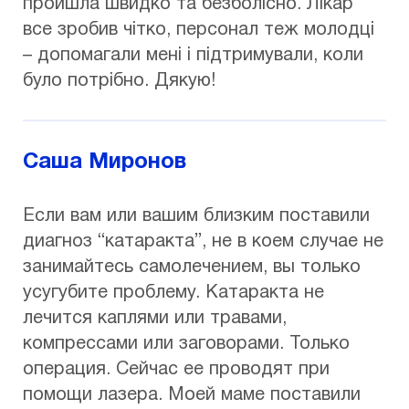
пройшла швидко та безболісно. Лікар
все зробив чітко, персонал теж молодці
– допомагали мені і підтримували, коли
було потрібно. Дякую!
Саша Миронов
Если вам или вашим близким поставили
диагноз “катаракта”, не в коем случае не
занимайтесь самолечением, вы только
усугубите проблему. Катаракта не
лечится каплями или травами,
компрессами или заговорами. Только
операция. Сейчас ее проводят при
помощи лазера. Моей маме поставили