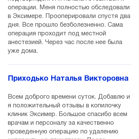
операции. Меня полностью обследовали
в Эксимере. Прооперировали спустя два
дня. Все прошло безболезненно. Сама
операция проходит под местной
анестезией. Через час после нее была
уже дома.
Приходько Наталья Викторовна
Всем доброго времени суток. Добавлю и
я положительный отзывы в копилочку
клиник Эксимер. Большое спасибо всем
врачам и персоналу за качественно
проведенную операцию по удалению