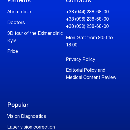
Patients
Contacts
About clinic
+38 (044) 238-68-00
+38 (096) 238-68-00
Doctors
+38 (099) 238-68-00
3D tour of the Eximer clinic
Mon-Sat: from 9:00 to
Kyiv
18:00
Price
Privacy Policy
Editorial Policy and
Medical Content Review
Popular
Vision Diagnostics
Laser vision correction