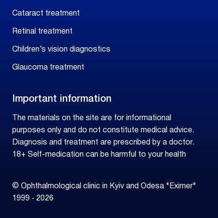
Cataract treatment
Retinal treatment
Children’s vision diagnostics
Glaucoma treatment
Important information
The materials on the site are for informational
purposes only and do not constitute medical advice.
Diagnosis and treatment are prescribed by a doctor.
18+ Self-medication can be harmful to your health
© Ophthalmological clinic in Kyiv and Odesa "Eximer"
1999 ‑ 2026