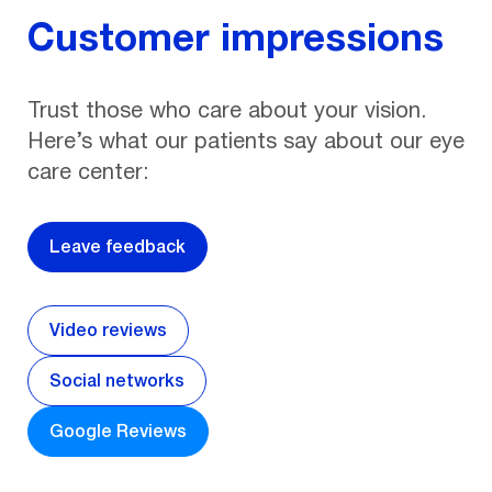
Customer impressions
Trust those who care about your vision.
Here’s what our patients say about our eye
care center:
Leave feedback
Video reviews
Social networks
Google Reviews