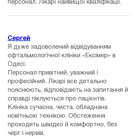
персонал. Лікарі найвищої кваліфікації.
Сергей
Я дуже задоволений відвідуванням
офтальмологічної клініки «Ексімер» в
Одесі.
Персонал привітний, уважний і
професійний. Лікарі все детально
пояснюють, відповідають на запитання й
справді піклуються про пацієнтів.
Клініка сучасна, чиста, обладнана
новітньою технікою. Обстеження
проходить швидко й комфортно, без
черг і нервів.