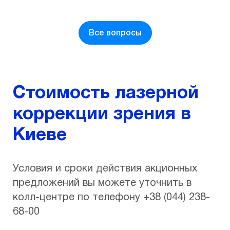
Все вопросы
Стоимость лазерной
коррекции зрения в
Киеве
Условия и сроки действия акционных
предложений вы можете уточнить в
колл-центре по телефону +38 (044) 238-
68-00