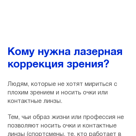
Кому нужна лазерная
коррекция зрения?
Людям, которые не хотят мириться с
плохим зрением и носить очки или
контактные линзы.
Тем, чьи образ жизни или профессия не
позволяют носить очки и контактные
линзы (спортсмены, те, кто работает в