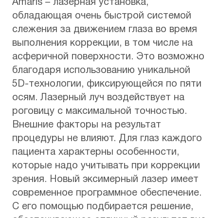
Amaris – лазерная установка,
обладающая очень быстрой системой
слежения за движением глаза во время
выполнения коррекции, в том числе на
асферичной поверхности. Это возможно
благодаря использованию уникальной
5D-технологии, фиксирующейся по пяти
осям. Лазерный луч воздействует на
роговицу с максимальной точностью.
Внешние факторы на результат
процедуры не влияют. Для глаз каждого
пациента характерны особенности,
которые надо учитывать при коррекции
зрения. Новый эксимерный лазер имеет
современное программное обеспечение.
С его помощью подбирается решение,