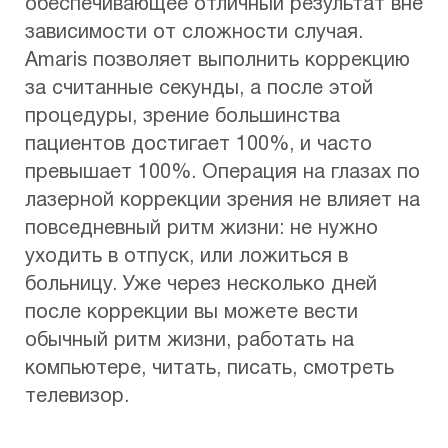
обеспечивающее отличный результат вне
зависимости от сложности случая.
Amaris позволяет выполнить коррекцию
за считанные секунды, а после этой
процедуры, зрение большинства
пациентов достигает 100%, и часто
превышает 100%. Операция на глазах по
лазерной коррекции зрения не влияет на
повседневный ритм жизни: не нужно
уходить в отпуск, или ложиться в
больницу. Уже через несколько дней
после коррекции вы можете вести
обычный ритм жизни, работать на
компьютере, читать, писать, смотреть
телевизор.