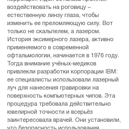
воздействовать на роговицу –
естественную линзу глаза, чтобы
изменить ее преломляющую силу. Вот
только не скальпелем, а лазером.
История эксимерного лазера, активно
применяемого в современной
офтальмологии, начинается в 1976 году.
Тогда внимание учёных-медиков
привлекли разработки корпорации IBM:
ее специалисты использовали лазерный
луч для нанесения гравировки на
поверхность компьютерных чипов. Эта
процедура требовала действительно
ювелирной точности и всерьёз
заинтересовала врачей. Они установили,
что безопасность использования