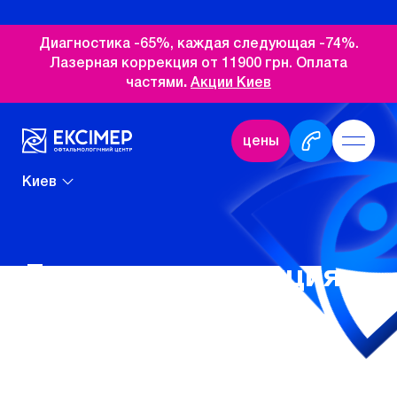
Диагностика -65%, каждая следующая -74%.
Лазерная коррекция от 11900 грн. Оплата
частями
.
Акции Киев
цены
Киев
Лазерная коррекция
зрения
ЛАЗЕРНАЯ КОРРЕКЦИЯ ЗРЕНИЯ
– это