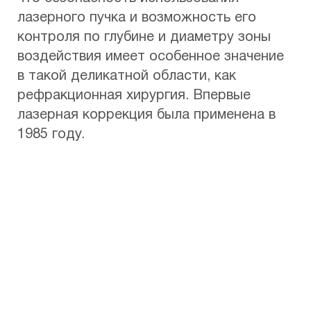
лазерного пучка и возможность его
контроля по глубине и диаметру зоны
воздействия имеет особенное значение
в такой деликатной области, как
рефракционная хирургия. Впервые
лазерная коррекция была применена в
1985 году.