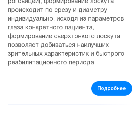
роговицей), формирование лоскута
происходит по срезу и диаметру
индивидуально, исходя из параметров
глаза конкретного пациента,
формирование сверхтонкого лоскута
позволяет добиваться наилучших
зрительных характеристик и быстрого
реабилитационного периода.
Подробнее