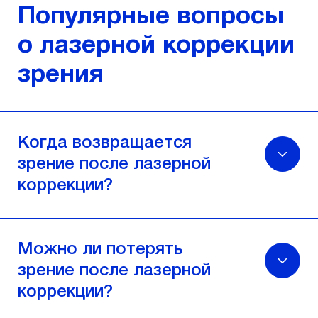
Популярные вопросы
о лазерной коррекции
зрения
Когда возвращается
зрение после лазерной
коррекции?
Можно ли потерять
зрение после лазерной
коррекции?