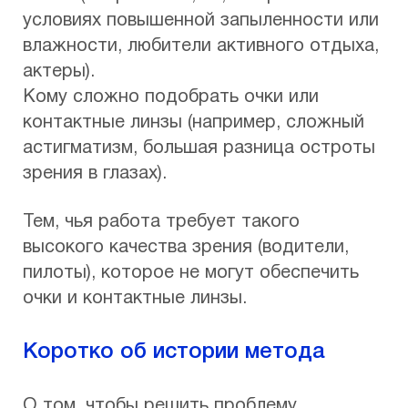
условиях повышенной запыленности или
влажности, любители активного отдыха,
актеры).
Кому сложно подобрать очки или
контактные линзы (например, сложный
астигматизм, большая разница остроты
зрения в глазах).
Тем, чья работа требует такого
высокого качества зрения (водители,
пилоты), которое не могут обеспечить
очки и контактные линзы.
Коротко об истории метода
О том, чтобы решить проблему