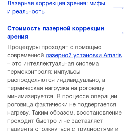
Лазерная коррекция зрения: мифы
и реальность
Стоимость лазерной коррекции
зрения
Процедуры проходят с помощью
современной
лазерной установки Amaris
– это интеллектуальная система
термоконтроля: импульсы
распределяются индивидуально, а
термическая нагрузка на роговицу
минимизируется. В процессе операции
роговица фактически не подвергается
нагреву. Таким образом, восстановление
проходит быстро и не заставляет
пациента столкнуться с трудностями и