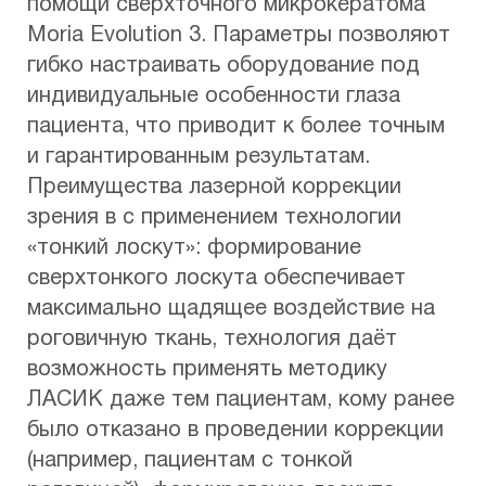
помощи сверхточного микрокератома
Moria Evolution 3. Параметры позволяют
гибко настраивать оборудование под
индивидуальные особенности глаза
пациента, что приводит к более точным
и гарантированным результатам.
Преимущества лазерной коррекции
зрения в с применением технологии
«тонкий лоскут»: формирование
сверхтонкого лоскута обеспечивает
максимально щадящее воздействие на
роговичную ткань, технология даёт
возможность применять методику
ЛАСИК даже тем пациентам, кому ранее
было отказано в проведении коррекции
(например, пациентам с тонкой