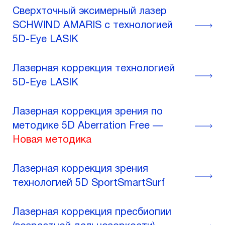
Сверхточный эксимерный лазер
SCHWIND AMARIS с технологией
5D-Eye LASIK
Лазерная коррекция технологией
5D-Eye LASIK
Лазерная коррекция зрения по
методике 5D Aberration Free —
Новая методика
Лазерная коррекция зрения
технологией 5D SportSmartSurf
Лазерная коррекция пресбиопии