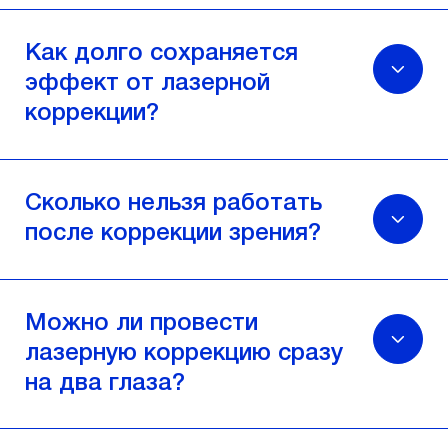
Как долго сохраняется
эффект от лазерной
коррекции?
Сколько нельзя работать
после коррекции зрения?
Можно ли провести
лазерную коррекцию сразу
на два глаза?