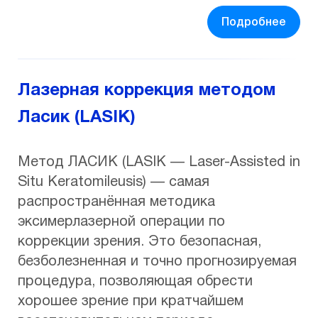
Подробнее
Лазерная коррекция методом
Ласик (LASIK)
Метод ЛАСИК (LASIK — Laser-Assisted in
Situ Keratomileusis) — самая
распространённая методика
эксимерлазерной операции по
коррекции зрения. Это безопасная,
безболезненная и точно прогнозируемая
процедура, позволяющая обрести
хорошее зрение при кратчайшем