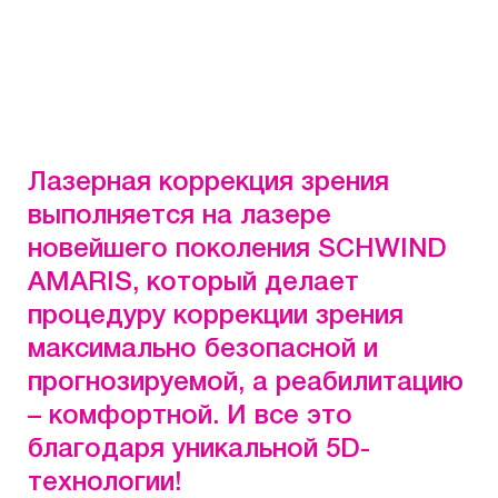
Лазерная коррекция зрения
выполняется на лазере
новейшего поколения
SCHWIND
AMARIS, который
делает
процедуру коррекции зрения
максимально безопасной и
прогнозируемой, а реабилитацию
– комфортной. И все это
благодаря уникальной
5D-
технологии!