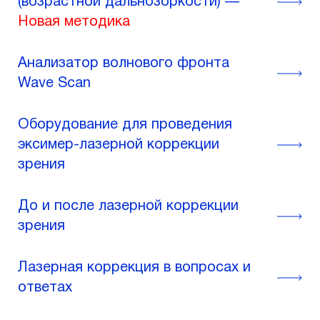
(возрастной дальнозоркости) —
Новая методика
Анализатор волнового фронта
Wave Scan
Оборудование для проведения
эксимер-лазерной коррекции
зрения
До и после лазерной коррекции
зрения
Лазерная коррекция в вопросах и
ответах