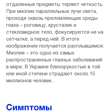
отдаленные предметы теряют четкость.
При миопии параллельные лучи света,
проходя сквозь преломляющие среды
глаза – роговицу, хрусталик и
стекловидное тело, фокусируются не на
сетчатке, а перед ней. В итоге
изображение получается расплывшимся.
Миопия – это одно из самых
распространенных глазных заболеваний
в мире. В Украине близорукостью в той
или иной степени страдают около 15
миллионов человек.
Симптомы