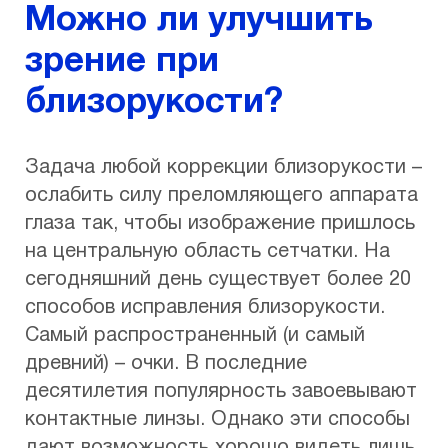
Можно ли улучшить
зрение при
близорукости?
Задача любой коррекции близорукости –
ослабить силу преломляющего аппарата
глаза так, чтобы изображение пришлось
на центральную область сетчатки. На
сегодняшний день существует более 20
способов исправления близорукости.
Самый распространенный (и самый
древний) – очки. В последние
десятилетия популярность завоевывают
контактные линзы. Однако эти способы