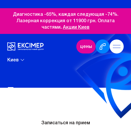
Диагностика -65%, каждая следующая -74%.
Лазерная коррекция от 11900 грн. Оплата
частями
.
Акции Киев
цены
Киев
Близорукость
Записаться на прием