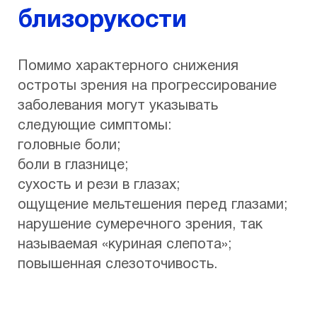
близорукости
Помимо характерного снижения
остроты зрения на прогрессирование
заболевания могут указывать
следующие симптомы:
головные боли;
боли в глазнице;
сухость и рези в глазах;
ощущение мельтешения перед глазами;
нарушение сумеречного зрения, так
называемая «куриная слепота»;
повышенная слезоточивость.