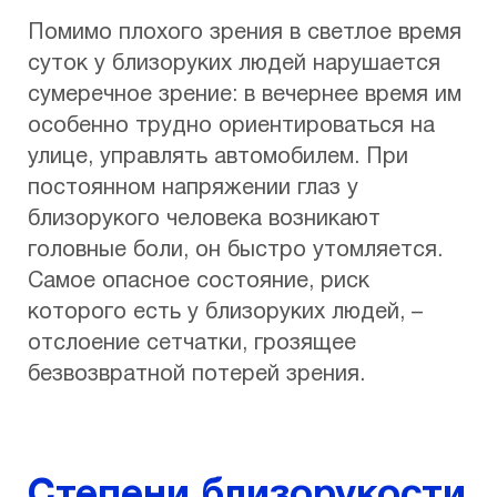
Помимо плохого зрения в светлое время
суток у близоруких людей нарушается
сумеречное зрение: в вечернее время им
особенно трудно ориентироваться на
улице, управлять автомобилем. При
постоянном напряжении глаз у
близорукого человека возникают
головные боли, он быстро утомляется.
Самое опасное состояние, риск
которого есть у близоруких людей, –
отслоение сетчатки, грозящее
безвозвратной потерей зрения.
Степени близорукости