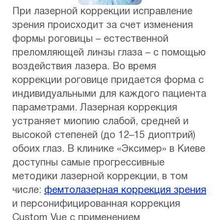
При лазерной коррекции исправление
зрения происходит за счет изменения
формы роговицы – естественной
преломляющей линзы глаза – с помощью
воздействия лазера. Во время
коррекции роговице придается форма с
индивидуальными для каждого пациента
параметрами. Лазерная коррекция
устраняет миопию слабой, средней и
высокой степеней (до 12–15 диоптрий)
обоих глаз. В клинике «Эксимер» в Киеве
доступны самые прогрессивные
методики лазерной коррекции, в том
числе:
фемтолазерная коррекция зрения
и персонифицированная коррекция
Custom Vue с применением