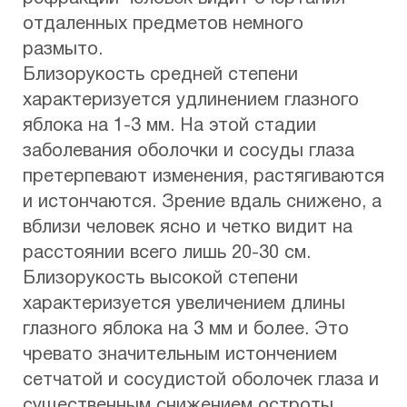
отдаленных предметов немного
размыто.
Близорукость средней степени
характеризуется удлинением глазного
яблока на 1-3 мм. На этой стадии
заболевания оболочки и сосуды глаза
претерпевают изменения, растягиваются
и истончаются. Зрение вдаль снижено, а
вблизи человек ясно и четко видит на
расстоянии всего лишь 20-30 см.
Близорукость высокой степени
характеризуется увеличением длины
глазного яблока на 3 мм и более. Это
чревато значительным истончением
сетчатой и сосудистой оболочек глаза и
существенным снижением остроты