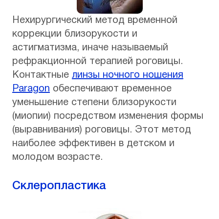
Нехирургический метод временной
коррекции близорукости и
астигматизма, иначе называемый
рефракционной терапией роговицы.
Контактные
линзы ночного ношения
Paragon
обеспечивают временное
уменьшение степени близорукости
(миопии) посредством изменения формы
(выравнивания) роговицы. Этот метод
наиболее эффективен в детском и
молодом возрасте.
Склеропластика