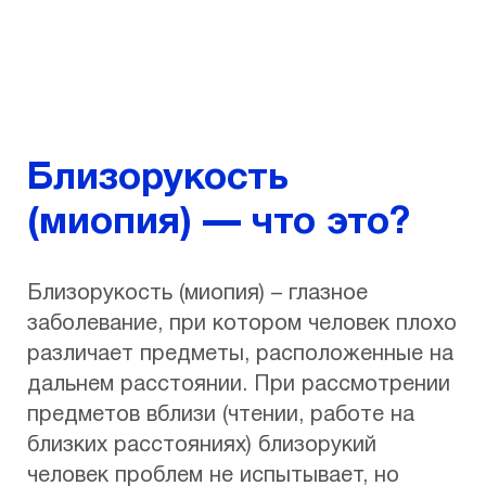
Близорукость
(миопия) — что это?
Близорукость (миопия) – глазное
заболевание, при котором человек плохо
различает предметы, расположенные на
дальнем расстоянии. При рассмотрении
предметов вблизи (чтении, работе на
близких расстояниях) близорукий
человек проблем не испытывает, но