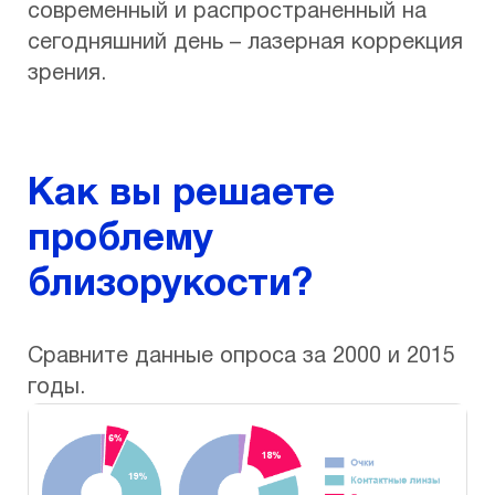
современный и распространенный на
сегодняшний день – лазерная коррекция
зрения.
Как вы решаете
проблему
близорукости?
Сравните данные опроса за 2000 и 2015
годы.