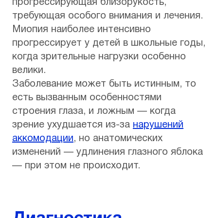
прогрессирующая близорукость,
требующая особого внимания и лечения.
Миопия наиболее интенсивно
прогрессирует у детей в школьные годы,
когда зрительные нагрузки особенно
велики.
Заболевание может быть истинным, то
есть вызванным особенностями
строения глаза, и ложным — когда
зрение ухудшается из-за
нарушений
аккомодации
, но анатомических
изменений — удлинения глазного яблока
— при этом не происходит.