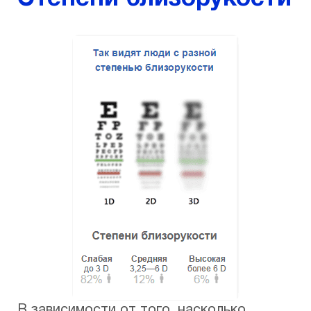
В зависимости от того, насколько