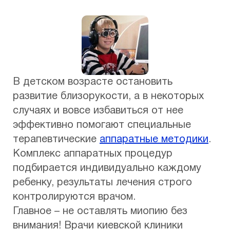
В детском возрасте остановить
развитие близорукости, а в некоторых
случаях и вовсе избавиться от нее
эффективно помогают специальные
терапевтические
аппаратные методики
.
Комплекс аппаратных процедур
подбирается индивидуально каждому
ребенку, результаты лечения строго
контролируются врачом.
Главное – не оставлять миопию без
внимания! Врачи киевской клиники