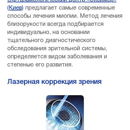
(Киев)
предлагает самые современные
способы лечения миопии. Метод лечения
близорукости всегда подбирается
индивидуально, на основании
тщательного диагностического
обследования зрительной системы,
определяется видом заболевания и
степенью его развития.
Лазерная коррекция зрения