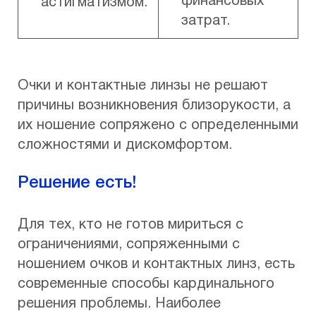
финансовых
астигматизмом.
затрат.
Очки и контактные линзы не решают
причины возникновения близорукости, а
их ношение сопряжено с определенными
сложностями и дискомфортом.
Решение есть!
Для тех, кто не готов мириться с
ограничениями, сопряженными с
ношением очков и контактных линз, есть
современные способы кардинального
решения проблемы. Наиболее