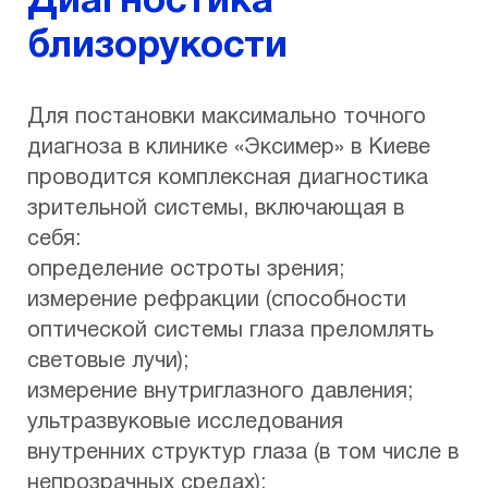
Диагностика
близорукости
Для постановки максимально точного
диагноза в клинике «Эксимер» в Киеве
проводится комплексная диагностика
зрительной системы, включающая в
себя:
определение остроты зрения;
измерение рефракции (способности
оптической системы глаза преломлять
световые лучи);
измерение внутриглазного давления;
ультразвуковые исследования
внутренних структур глаза (в том числе в
непрозрачных средах);