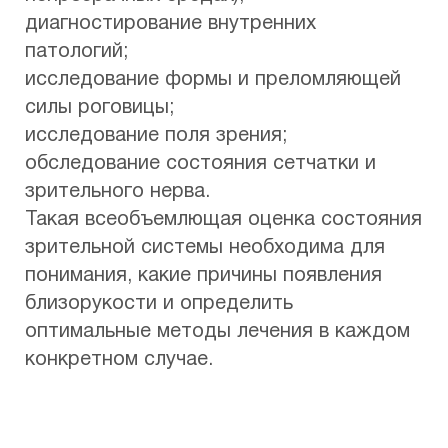
диагностирование внутренних
патологий;
исследование формы и преломляющей
силы роговицы;
исследование поля зрения;
обследование состояния сетчатки и
зрительного нерва.
Такая всеобъемлющая оценка состояния
зрительной системы необходима для
понимания, какие причины появления
близорукости и определить
оптимальные методы лечения в каждом
конкретном случае.