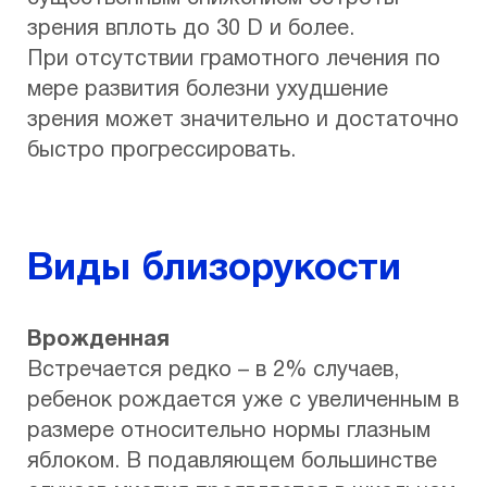
зрения вплоть до 30 D и более.
При отсутствии грамотного лечения по
мере развития болезни ухудшение
зрения может значительно и достаточно
быстро прогрессировать.
Виды близорукости
Врожденная
Встречается редко – в 2% случаев,
ребенок рождается уже с увеличенным в
размере относительно нормы глазным
яблоком. В подавляющем большинстве