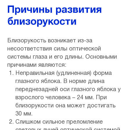
Причины развития
близорукости
Близорукость возникает из-за
несоответствия силы оптической
системы глаза и его длины. Основными
причинами являются:
Неправильная (удлиненная) форма
глазного яблока. В норме длина
переднезадней оси глазного яблока у
взрослого человека – 24 мм. При
близорукости она может достигать
30 мм.
Слишком сильное преломление