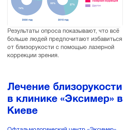
Результаты опроса показывают, что всё
больше людей предпочитают избавиться
от близорукости с помощью лазерной
коррекции зрения.
Лечение близорукости
в клинике «Эксимер» в
Киеве
Офтальмологический центр «Эксимер»