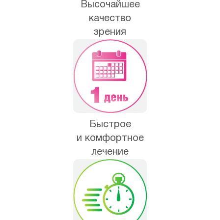
Высочайшее
качество
зрения
Быстрое
и комфортное
лечение