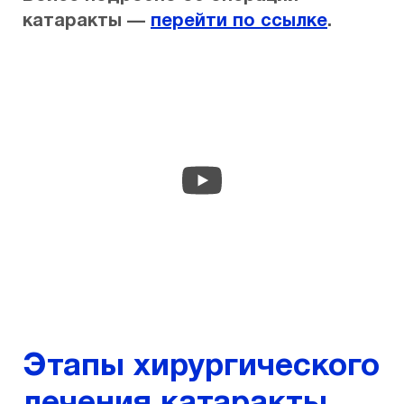
катаракты —
перейти по ссылке
.
Этапы хирургического