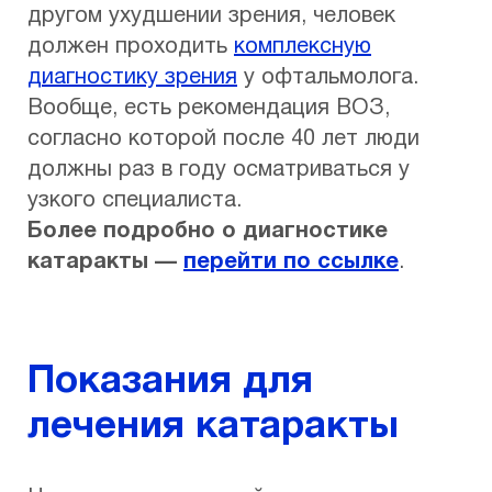
другом ухудшении зрения, человек
должен проходить
комплексную
диагностику зрения
у офтальмолога.
Вообще, есть рекомендация ВОЗ,
согласно которой после 40 лет люди
должны раз в году осматриваться у
узкого специалиста.
Более подробно о диагностике
катаракты —
перейти по ссылке
.
Показания для
лечения катаракты