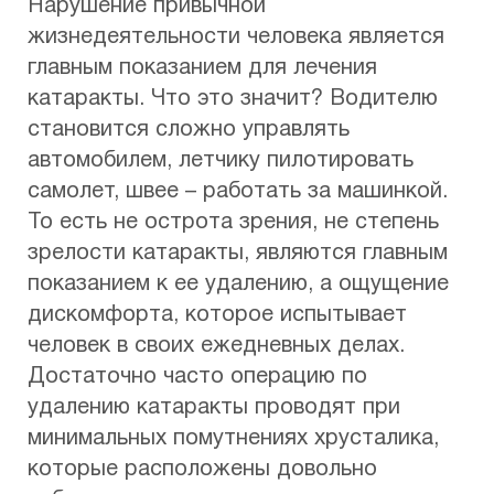
Нарушение привычной
жизнедеятельности человека является
главным показанием для лечения
катаракты. Что это значит? Водителю
становится сложно управлять
автомобилем, летчику пилотировать
самолет, швее – работать за машинкой.
То есть не острота зрения, не степень
зрелости катаракты, являются главным
показанием к ее удалению, а ощущение
дискомфорта, которое испытывает
человек в своих ежедневных делах.
Достаточно часто операцию по
удалению катаракты проводят при
минимальных помутнениях хрусталика,
которые расположены довольно