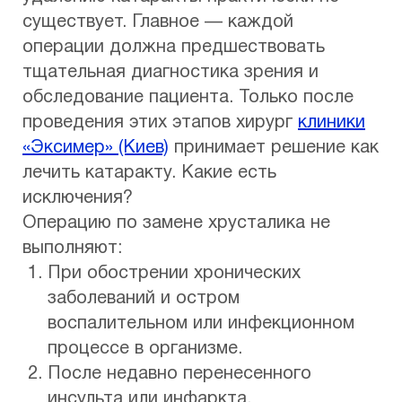
существует. Главное — каждой
операции должна предшествовать
тщательная диагностика зрения и
обследование пациента. Только после
проведения этих этапов хирург
клиники
«Эксимер» (Киев)
принимает решение как
лечить катаракту. Какие есть
исключения?
Операцию по замене хрусталика не
выполняют:
При обострении хронических
заболеваний и остром
воспалительном или инфекционном
процессе в организме.
После недавно перенесенного
инсульта или инфаркта.