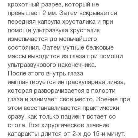
крохотный разрез, который не
превышает 2 мм. Затем вскрывается
передняя капсула хрусталика и при
помощи ультразвука хрусталик
измельчается до мельчайшего
состояния. Затем мутные белковые
массы выводится из глаза при помощи
ультразвукового наконечника.
После этого внутрь глаза
имплантируется интраокулярная линза,
которая разворачивается в полости
глаза и занимает свое место. Зрение при
этом восстанавливается практически
сразу, как только пациент встает со
стола. Все хирургическое лечение
катаракты длится от 2-х до 15-и минут.