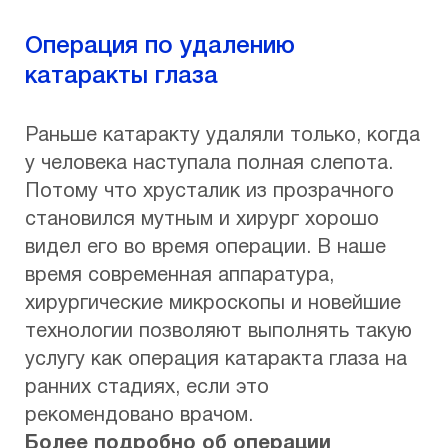
Операция по удалению
катаракты глаза
Раньше катаракту удаляли только, когда
у человека наступала полная слепота.
Потому что хрусталик из прозрачного
становился мутным и хирург хорошо
видел его во время операции. В наше
время современная аппаратура,
хирургические микроскопы и новейшие
технологии позволяют выполнять такую
услугу как операция катаракта глаза на
ранних стадиях, если это
рекомендовано врачом.
Более подробно об операции