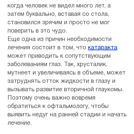
когда человек не видел много лет, а
затем буквально, вставая со стола,
становился зрячим и просто не мог
поверить в это чудо.
Еще одна из причин необходимости
лечения состоит в том, что
катаракта
может приводить к сопутствующим
заболеваниям глаз. Так, хрусталик,
мутнеет и увеличиваясь в объеме, может
затруднять отток жидкости в глазу и
вызывать развитие вторичной глаукомы.
Поэтому очень важно вовремя
обратиться к офтальмологу, чтобы
выявить недуг на ранней стадии и начать
лечение.