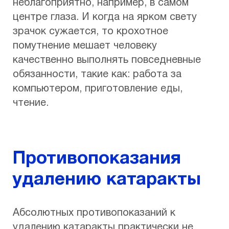
неблагоприятно, например, в самом
центре глаза. И когда на ярком свету
зрачок сужается, то крохотное
помутнение мешает человеку
качественно выполнять повседневные
обязанности, такие как: работа за
компьютером, приготовление еды,
чтение.
Противопоказания
удалению катаракты
Абсолютных противопоказаний к
удалению катаракты практически не