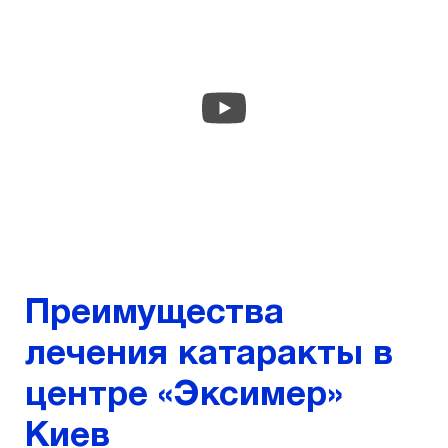
Преимущества
лечения катаракты в
центре «Эксимер»
Киев