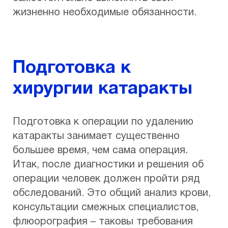
жизненно необходимые обязанности.
Подготовка к
хирургии катаракты
Подготовка к операции по удалению
катаракты занимает существенно
большее время, чем сама операция.
Итак, после диагностики и решения об
операции человек должен пройти ряд
обследований. Это общий анализ крови,
консультации смежных специалистов,
флюорография – таковы требования