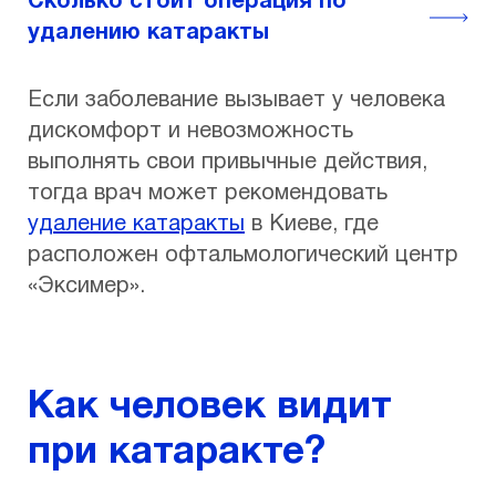
Сколько стоит операция по
удалению катаракты
Если заболевание вызывает у человека
дискомфорт и невозможность
выполнять свои привычные действия,
тогда врач может рекомендовать
удаление катаракты
в Киеве, где
расположен офтальмологический центр
«Эксимер».
Как человек видит
при катаракте?