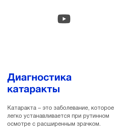
Диагностика
катаракты
Катаракта – это заболевание, которое
легко устанавливается при рутинном
осмотре с расширенным зрачком.