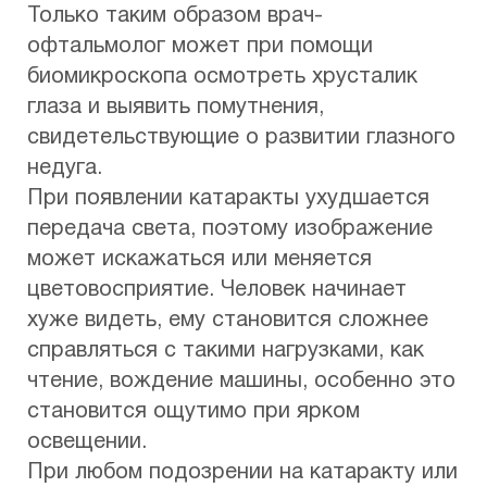
Только таким образом врач-
офтальмолог может при помощи
биомикроскопа осмотреть хрусталик
глаза и выявить помутнения,
свидетельствующие о развитии глазного
недуга.
При появлении катаракты ухудшается
передача света, поэтому изображение
может искажаться или меняется
цветовосприятие. Человек начинает
хуже видеть, ему становится сложнее
справляться с такими нагрузками, как
чтение, вождение машины, особенно это
становится ощутимо при ярком
освещении.
При любом подозрении на катаракту или