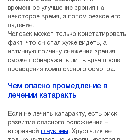
временное улучшение зрения на
некоторое время, а потом резкое его
падение.
Человек может только констатировать
факт, что он стал хуже видеть, а
истинную причину снижения зрения
сможет обнаружить лишь врач после
проведения комплексного осмотра.
Чем опасно промедление в
лечении катаракты
Если не лечить катаракту, есть риск
развития опасного осложнения –
вторичной
глаукомы
. Хрусталик не