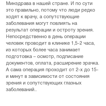
Минздрава в нашей стране. И по сути
это правильно, потому что люди редко
ходят к врачу, а сопутствующие
заболевания могут повлиять на
результат операции и остроту зрения.
Непосредственно в день операции
человек проводит в клинике 1,5-2 часа,
из которых более часа занимает
подготовка – осмотр, подписание
документов, оплата, расширение зрачка.
А сама операция проходит от 2-х до 15-
и минут в зависимости от состояния
зрения и сопутствующих глазных
заболеваний..