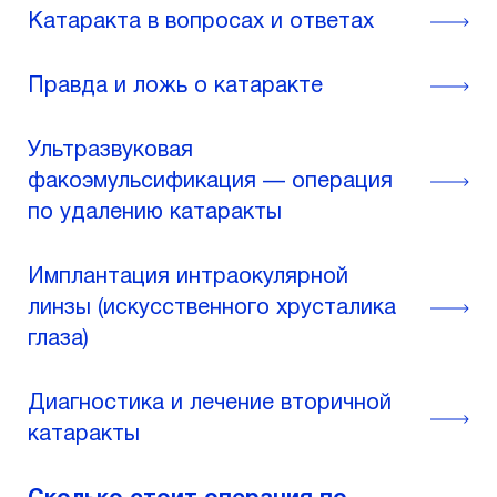
Катаракта в вопросах и ответах
Правда и ложь о катаракте
Ультразвуковая
факоэмульсификация — операция
по удалению катаракты
Имплантация интраокулярной
линзы (искусственного хрусталика
глаза)
Диагностика и лечение вторичной
катаракты