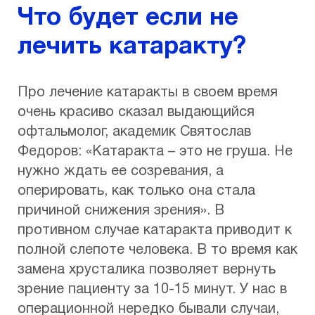
Что будет если не
лечить катаракту?
Про лечение катаракты в своем время
очень красиво сказал выдающийся
офтальмолог, академик Святослав
Федоров: «Катаракта – это не груша. Не
нужно ждать ее созревания, а
оперировать, как только она стала
причиной снижения зрения». В
противном случае катаракта приводит к
полной слепоте человека. В то время как
замена хрусталика позволяет вернуть
зрение пациенту за 10-15 минут. У нас в
операционной нередко бывали случаи,