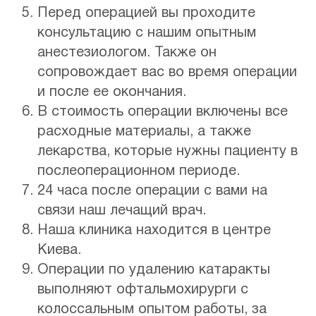
Перед операцией вы проходите
консультацию с нашим опытным
анестезиологом. Также он
сопровождает вас во время операции
и после ее окончания.
В стоимость операции включены все
расходные материалы, а также
лекарства, которые нужны пациенту в
послеоперационном периоде.
24 часа после операции с вами на
связи наш лечащий врач.
Наша клиника находится в центре
Киева.
Операции по удалению катаракты
выполняют офтальмохирурги с
колоссальным опытом работы, за