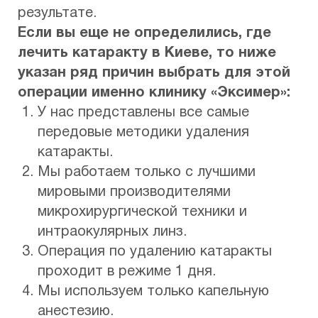
результате.
Если вы еще не определились, где
лечить катаракту в Киеве, то ниже
указан ряд причин выбрать для этой
операции именно клинику «Эксимер»:
У нас представлены все самые
передовые методики удаления
катаракты.
Мы работаем только с лучшими
мировыми производителями
микрохирургической техники и
интраокулярных линз.
Операция по удалению катаракты
проходит в режиме 1 дня.
Мы используем только капельную
анестезию.