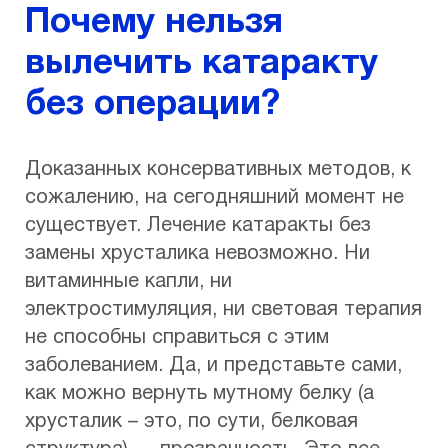
Почему нельзя
вылечить катаракту
без операции?
Доказанных консервативных методов, к
сожалению, на сегодняшний момент не
существует. Лечение катаракты без
замены хрусталика невозможно. Ни
витаминные капли, ни
электростимуляция, ни световая терапия
не способны справиться с этим
заболеванием. Да, и представьте сами,
как можно вернуть мутному белку (а
хрусталик – это, по сути, белковая