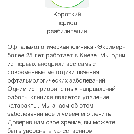
Короткий
период
реабилитации
Офтальмологическая клиника «Эксимер»
более 25 лет работает в Киеве. Мы одни
из первых внедрили все самые
современные методики лечения
офтальмологических заболеваний.
Одним из приоритетных направлений
работы клиники является удаление
катаракты. Мы знаем об этом
заболевании все и умеем его лечить.
Доверив нам свое зрение, вы можете
быть уверены в качественном