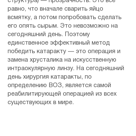
структура) — прозрачность. Это все
равно, что вначале сварить яйцо
всмятку, а потом попробовать сделать
его опять сырым. Это невозможно на
сегодняшний день. Поэтому
единственное эффективный метод
победить катаракту — это операция и
замена хрусталика на искусственную
интраокулярную линзу. На сегодняшний
день хирургия катаракты, по
определению ВОЗ, является самой
реабилитирующей операцией из всех
существующих в мире.