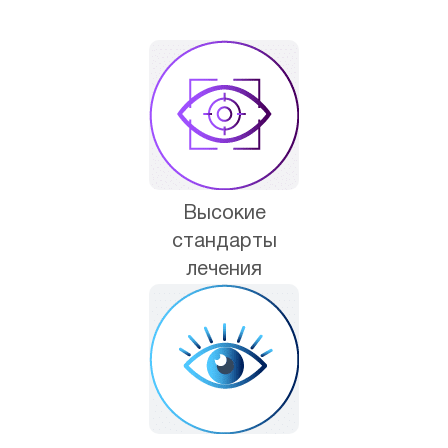
Высокие
стандарты
лечения