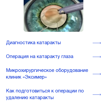
Диагностика катаракты
Операция на катаракту глаза
Микрохирургическое оборудование
клиник «Эксимер»
Как подготовиться к операции по
удалению катаракты