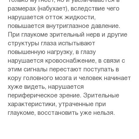
только мутнеет, но и увеличивается в
размерах (набухает), вследствие чего
нарушается отток жидкости,
повышается внутриглазное давление.
При глаукоме зрительный нерв и другие
структуры глаза испытывают
повышенную нагрузку, в глазу
нарушается кровоснабжение, в связи с
этим сигналы перестают поступать в
кору головного мозга и человек начинает
хуже видеть, нарушается
периферическое зрение. Зрительные
характеристики, утраченные при
глаукоме, восстановить уже нельзя.