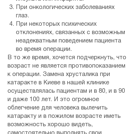
При онкологических заболеваниях
глаз.
При некоторых психических
отклонениях, связанных с возможным
неадекватным поведением пациента
во время операции.
В то же время, хочется подчеркнуть, что
возраст не является противопоказанием
к операции. Замена хрусталика при
катаракте в Киеве в нашей клинике
осуществлялась пациентам и в 80, и в 90
и даже 100 лет. И это огромное
облегчение для человека вылечить
катаракту и в пожилом возрасте иметь
возможность хорошо видеть,
самостоятельно выполнять свои