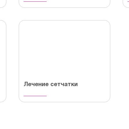
Лечение сетчатки