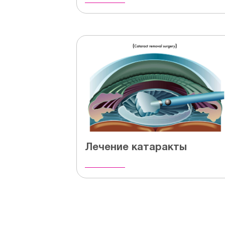
Лечение катаракты