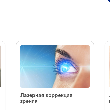
Лазерная коррекция
зрения