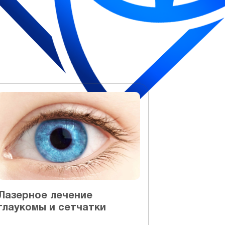
Лазерное лечение
глаукомы и сетчатки