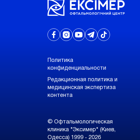
Политика
конфиденциальности
Редакционная политика и
медицинская экспертиза
контента
© Офтальмологическая
клиника "Эксимер" (Киев,
Одесса) 1999 ‑ 2026