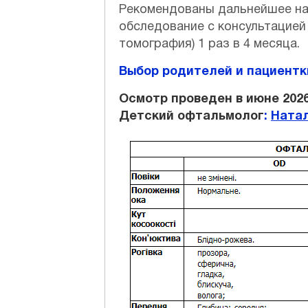
Рекомендованы дальнейшее на
обследование с консультацией
томография) 1 раз в 4 месяца.
Выбор родителей и пациентк
Осмотр проведен в июне 2026
Детский офтальмолог
:
Ната