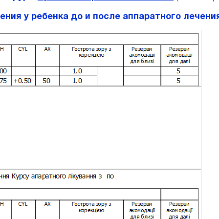
ния у ребенка до и после аппаратного лечения