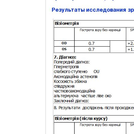
Результаты исследования зре