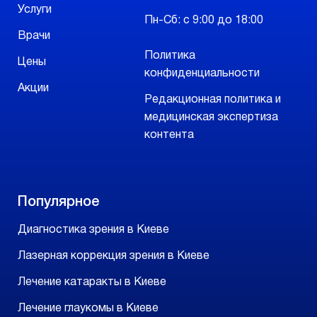
Услуги
Пн-Сб: с 9:00 до 18:00
Врачи
Политика
Цены
конфиденциальности
Акции
Редакционная политика и
медицинская экспертиза
контента
Популярное
Диагностика зрения в Киеве
Лазерная коррекция зрения в Киеве
Лечение катаракты в Киеве
Лечение глаукомы в Киеве