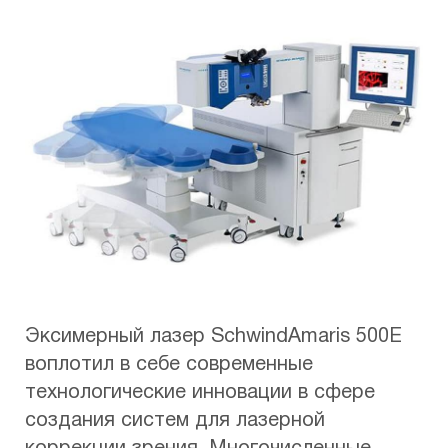
Эксимерный лазер SсhwindAmaris 500E
воплотил в себе современные
технологические инновации в сфере
создания систем для лазерной