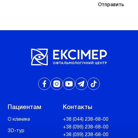
Отправляя контактные данные, вы соглашаетесь
Отправить
с
Политикой конфиденциальности
Пациентам
Контакты
О клинике
+38 (044) 238-68-00
+38 (096) 238-68-00
3D-тур
+38 (099) 238-68-00