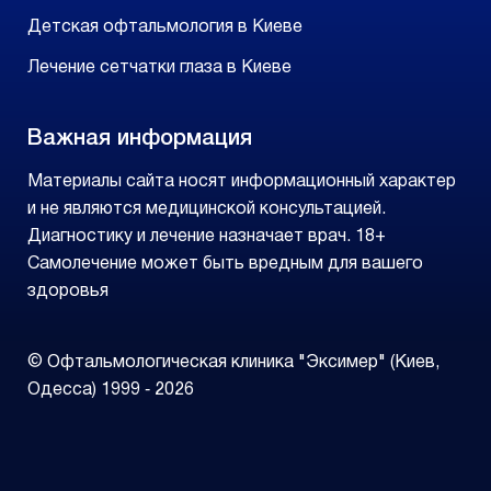
Детская офтальмология в Киеве
Лечение сетчатки глаза в Киеве
Важная информация
Материалы сайта носят информационный характер
и не являются медицинской консультацией.
Диагностику и лечение назначает врач. 18+
Самолечение может быть вредным для вашего
здоровья
© Офтальмологическая клиника "Эксимер" (Киев,
Одесса) 1999 ‑ 2026