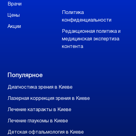
Врачи
Политика
Цены
конфиденциальности
Акции
Редакционная политика и
медицинская экспертиза
контента
Популярное
Диагностика зрения в Киеве
Лазерная коррекция зрения в Киеве
Лечение катаракты в Киеве
Лечение глаукомы в Киеве
Детская офтальмология в Киеве