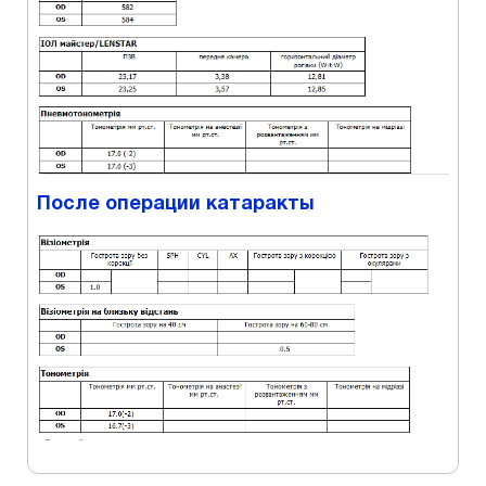
После операции катаракты