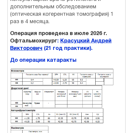
дополнительным обследованием
(оптическая когерентная томография) 1
раз в 4 месяца.
Операция проведена в июле 2026 г.
Офтальмохирург
:
Красуцкий Андрей
Викторович
(21 год практики).
До операции катаракты