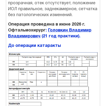
прозрачная, отек отсутствует, положение
ИОЛ правильное, заднекамерное, сетчатка
без патологических изменений.
Операция проведена в июне 2026 г.
Офтальмохирург
:
Головкин Владимир
Владимирович
(21 год практики).
До операции катаракты