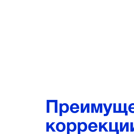
Преимуще
коррекции