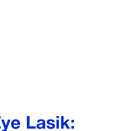
e Lasik: