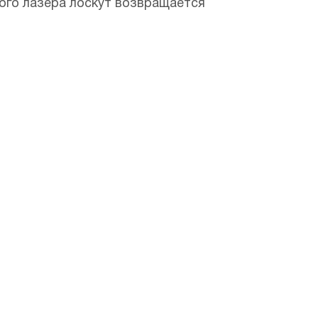
ого лазера лоскут возвращается