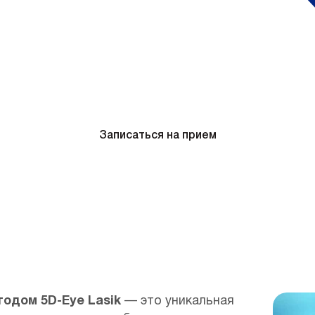
Записаться на прием
одом 5D-Eye Lasik
— это уникальная