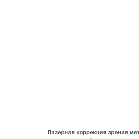
Lasik
Лазерная коррекция зрения мет