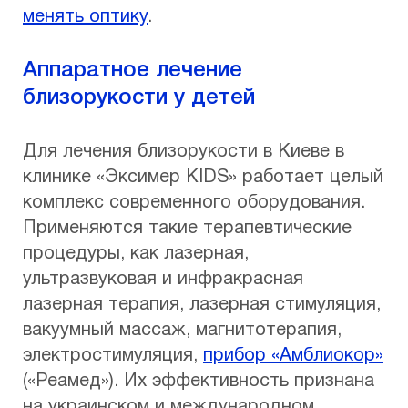
менять оптику
.
Аппаратное лечение
близорукости у детей
Для лечения близорукости в Киеве в
клинике «Эксимер KIDS» работает целый
комплекс современного оборудования.
Применяются такие терапевтические
процедуры, как лазерная,
ультразвуковая и инфракрасная
лазерная терапия, лазерная стимуляция,
вакуумный массаж, магнитотерапия,
электростимуляция,
прибор «Амблиокор»
(«Реамед»). Их эффективность признана
на украинском и международном