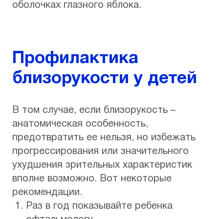
оболочках глазного яблока.
Профилактика
близорукости у детей
В том случае, если близорукость –
анатомическая особенность,
предотвратить ее нельзя, но избежать
прогрессирования или значительного
ухудшения зрительных характеристик
вполне возможно. Вот некоторые
рекомендации.
Раз в год показывайте ребенка