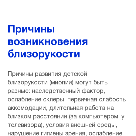
Причины
возникновения
близорукости
Причины развития детской
близорукости (миопии) могут быть
разные: наследственный фактор,
ослабление склеры, первичная слабость
аккомодации, длительная работа на
близком расстоянии (за компьютером, у
телевизора), условия внешней среды,
нарушение гигиены зрения, ослабление