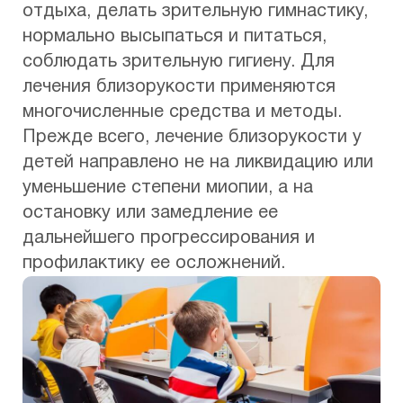
отдыха, делать зрительную гимнастику,
нормально высыпаться и питаться,
соблюдать зрительную гигиену. Для
лечения близорукости применяются
многочисленные средства и методы.
Прежде всего, лечение близорукости у
детей направлено не на ликвидацию или
уменьшение степени миопии, а на
остановку или замедление ее
дальнейшего прогрессирования и
профилактику ее осложнений.