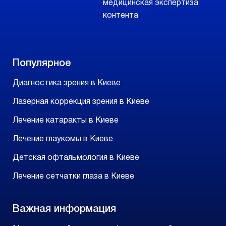
медицинская экспертиза
контента
Популярное
Диагностика зрения в Киеве
Лазерная коррекция зрения в Киеве
Лечение катаракты в Киеве
Лечение глаукомы в Киеве
Детская офтальмология в Киеве
Лечение сетчатки глаза в Киеве
Важная информация