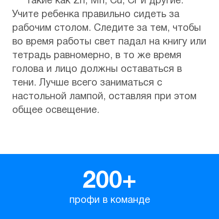
такие как Zn, Mn, Cu, Cr и другие.
Учите ребенка правильно сидеть за
рабочим столом. Следите за тем, чтобы
во время работы свет падал на книгу или
тетрадь равномерно, в то же время
голова и лицо должны оставаться в
тени. Лучше всего заниматься с
настольной лампой, оставляя при этом
общее освещение.
200
+
профи в команде