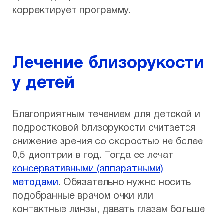
корректирует программу.
Лечение близорукости
у детей
Благоприятным течением для детской и
подростковой близорукости считается
снижение зрения со скоростью не более
0,5 диоптрии в год. Тогда ее лечат
консервативными (аппаратными)
методами
. Обязательно нужно носить
подобранные врачом очки или
контактные линзы, давать глазам больше