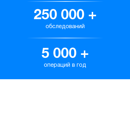
250 000
+
обследований
5 000
+
операций в год
Наши врачи