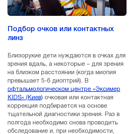
Подбор очков или контактных
линз
Близорукие дети нуждаются в очках для
зрения вдаль, а некоторые – для зрения
на близком расстоянии (когда миопия
превышает 5-6 диоптрий). В
офтальмологическом центре «Эксимер
KIDS» (Киев)
очковая или контактная
коррекция подбирается на основе
тщательной диагностики зрения. Раз в
полгода необходимо снова проводить
обследование и, при необходимости,