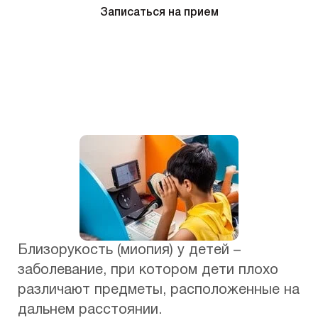
Записаться на прием
Близорукость (миопия) у детей –
заболевание, при котором дети плохо
различают предметы, расположенные на
дальнем расстоянии.