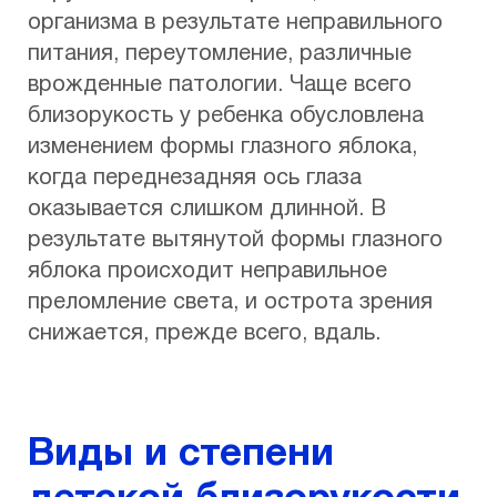
организма в результате неправильного
питания, переутомление, различные
врожденные патологии. Чаще всего
близорукость у ребенка обусловлена
изменением формы глазного яблока,
когда переднезадняя ось глаза
оказывается слишком длинной. В
результате вытянутой формы глазного
яблока происходит неправильное
преломление света, и острота зрения
снижается, прежде всего, вдаль.
Виды и степени