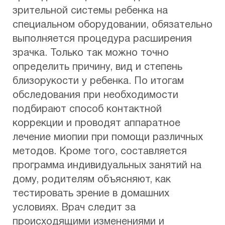
зрительной системы ребенка на
специальном оборудовании, обязательно
выполняется процедура расширения
зрачка. Только так можно точно
определить причину, вид и степень
близорукости у ребенка. По итогам
обследования при необходимости
подбирают способ контактной
коррекции и проводят аппаратное
лечение миопии при помощи различных
методов. Кроме того, составляется
программа индивидуальных занятий на
дому, родителям объясняют, как
тестировать зрение в домашних
условиях. Врач следит за
происходящими изменениями и