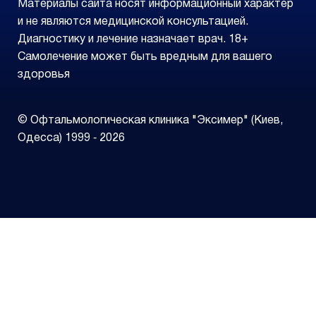
Материалы сайта носят информационный характер
и не являются медицинской консультацией.
Диагностику и лечение назначает врач. 18+
Самолечение может быть вредным для вашего
здоровья
© Офтальмологическая клиника "Эксимер" (Киев,
Одесса) 1999 ‑ 2026