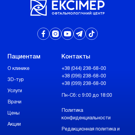
Пациентам
Контакты
О клинике
+38 (044) 238-68-00
+38 (096) 238-68-00
3D-тур
+38 (099) 238-68-00
Услуги
Пн-Сб: с 9:00 до 18:00
Врачи
Политика
Цены
конфиденциальности
Акции
Редакционная политика и