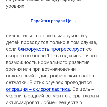
уровнях
Перейти в раздел Цены
вмешательство при близорукости у
детей проводится только в том случае,
если
близорукость прогрессирует
со
скоростью более 1 D в год и исключает
возможность нормального развития
зрения или при возникновении
осложнений – дистрофических очагов
сетчатки. В этих случаях проводится
операция – склеропластика
. Ее цель –
укрепить задний сегмент склеры глаза и
активизировать обмен веществ в