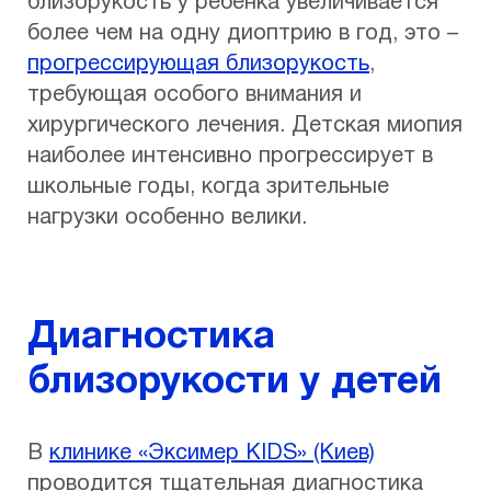
близорукость у ребенка увеличивается
более чем на одну диоптрию в год, это –
прогрессирующая близорукость
,
требующая особого внимания и
хирургического лечения. Детская миопия
наиболее интенсивно прогрессирует в
школьные годы, когда зрительные
нагрузки особенно велики.
Диагностика
близорукости у детей
В
клинике «Эксимер KIDS» (Киев)
проводится тщательная диагностика