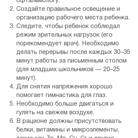
офтальмологу.
Создайте правильное освещение и
организацию рабочего места ребенка.
Следите, чтобы ребенок соблюдал
режим зрительных нагрузок (его
порекомендует врач). Необходимо
делать перерывы после каждых 30–35
минут работы за письменным столом
(для младших школьников — 20–25
минут).
Для снятия напряжения хорошо
помогает гимнастика для глаз.
Необходимо больше двигаться и
гулять на свежем воздухе.
В рационе должны присутствовать
белки, витамины и микроэлементы,