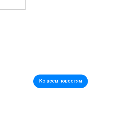
Ко всем новостям