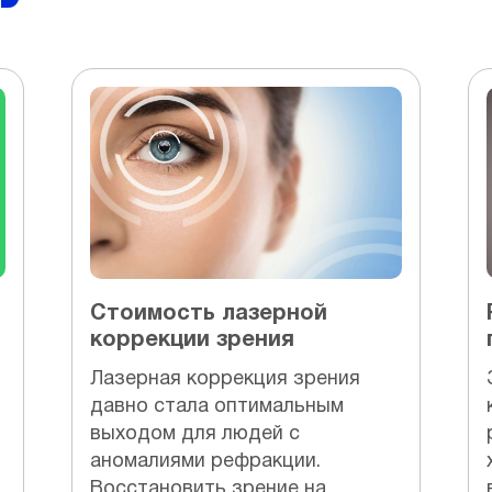
Стоимость лазерной
коррекции зрения
Лазерная коррекция зрения
давно стала оптимальным
выходом для людей с
аномалиями рефракции.
Восстановить зрение на