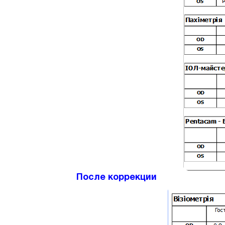
После коррекции