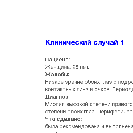
Клинический случай 1
Пациент:
Женщина, 28 лет.
Жалобы:
Низкое зрение обоих глаз с подр
контактных линз и очков. Период
Диагноз:
Миопия высокой степени правого 
степени обоих глаз. Периферичес
Что сделано:
была рекомендована и выполнена