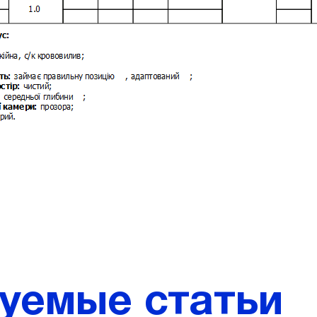
уемые статьи