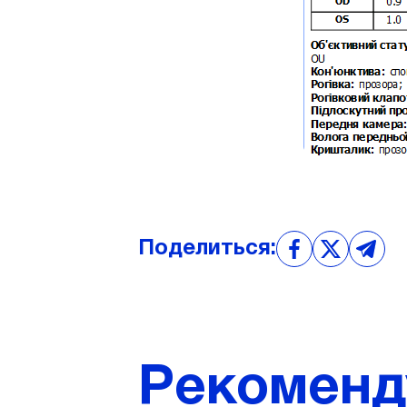
Поделиться:
Рекоменд