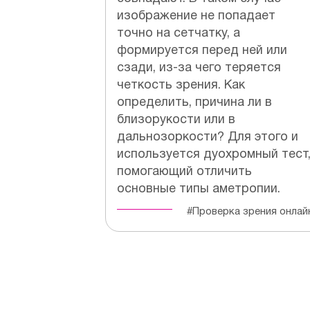
изображение не попадает
точно на сетчатку, а
формируется перед ней или
сзади, из-за чего теряется
четкость зрения. Как
определить, причина ли в
близорукости или в
дальнозоркости? Для этого и
используется дуохромный тест
помогающий отличить
основные типы аметропии.
#Проверка зрения онлай