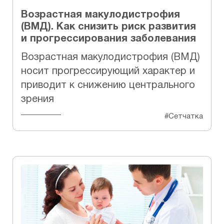
Возрастная макулодистрофия
(ВМД). Как снизить риск развития
и прогрессирования заболевания
Возрастная макулодистрофия (ВМД)
носит прогрессирующий характер и
приводит к снижению центрального
зрения
#Сетчатка