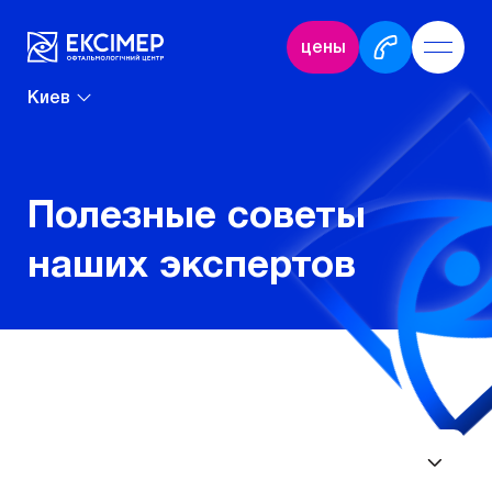
цены
Киев
Полезные советы
наших экспертов