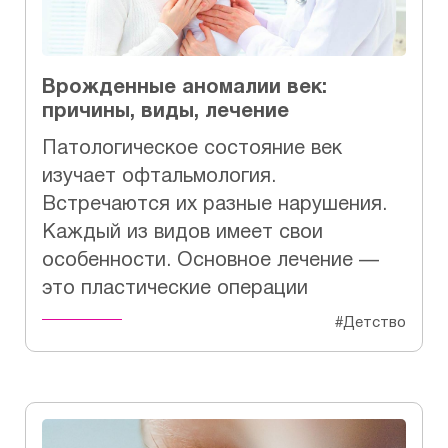
Врожденные аномалии век:
причины, виды, лечение
Патологическое состояние век
изучает офтальмология.
Встречаются их разные нарушения.
Каждый из видов имеет свои
особенности. Основное лечение —
это пластические операции
#Детство