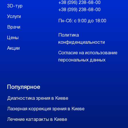
+38 (096) 238-68-00
3D-тур
+38 (099) 238-68-00
Услуги
Пн-Сб: с 9:00 до 18:00
Врачи
Политика
Цены
конфиденциальности
Акции
Согласие на использование
персональных данных
Популярное
Диагностика зрения в Киеве
Лазерная коррекция зрения в Киеве
Лечение катаракты в Киеве