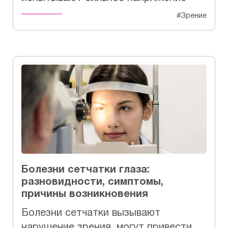
#Зрение
Болезни сетчатки глаза:
разновидности, симптомы,
причины возникновения
Болезни сетчатки вызывают
нарушение зрения, могут привести