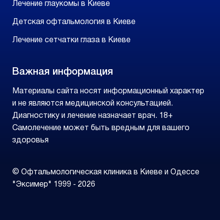
Лечение глаукомы в Киеве
Детская офтальмология в Киеве
Лечение сетчатки глаза в Киеве
Важная информация
Материалы сайта носят информационный характер
и не являются медицинской консультацией.
Диагностику и лечение назначает врач. 18+
Самолечение может быть вредным для вашего
здоровья
© Офтальмологическая клиника в Киеве и Одессе
"Эксимер" 1999 ‑ 2026