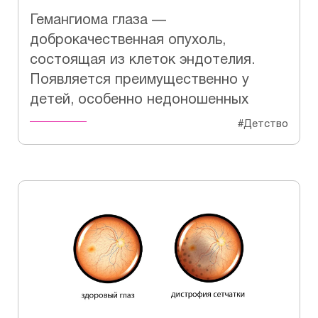
Гемангиома глаза —
доброкачественная опухоль,
состоящая из клеток эндотелия.
Появляется преимущественно у
детей, особенно недоношенных
#Детство