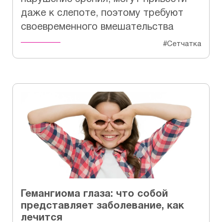
даже к слепоте, поэтому требуют
своевременного вмешательства
#Сетчатка
Гемангиома глаза: что собой
представляет заболевание, как
лечится