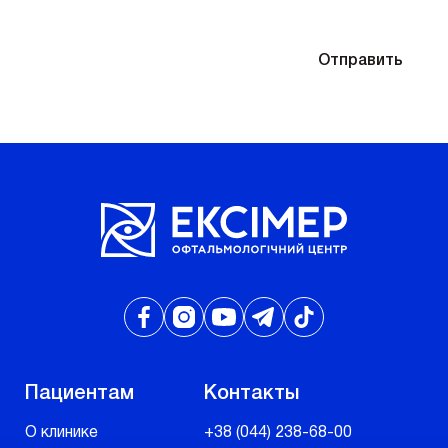
Отправляя контактные данные, вы соглашаетесь
Отправить
с
Политикой конфиденциальности
Пациентам
Контакты
О клинике
+38 (044) 238-68-00