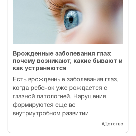
Врожденные заболевания глаз:
почему возникают, какие бывают и
как устраняются
Есть врожденные заболевания глаз,
когда ребенок уже рождается с
глазной патологией. Нарушения
формируются еще во
внутриутробном развитии
#Детство