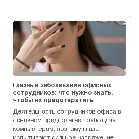
Глазные заболевания офисных
сотрудников: что нужно знать,
чтобы их предотвратить
Деятельность сотрудников офиса в
основном предполагает работу за
компьютером, поэтому глаза
испытывают сильное напряжение