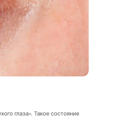
хого глаза». Такое состояние