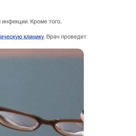
 инфекции. Кроме того,
ическую клинику
. Врач проведет