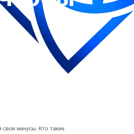
ь
и свои минусы. Кто такие