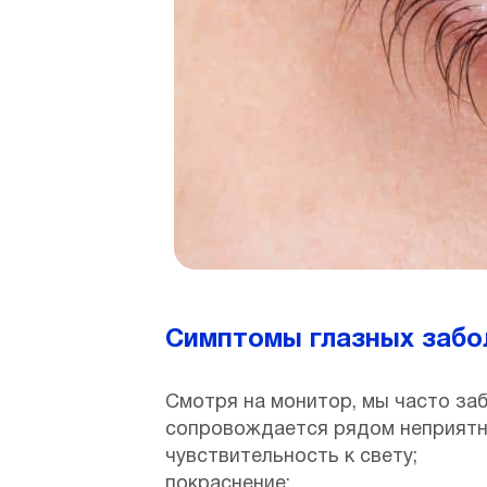
Симптомы глазных забо
Смотря на монитор, мы часто заб
сопровождается рядом неприятн
чувствительность к свету;
покраснение;