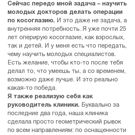
Сейчас передо мной задача – научить
молодых докторов делать операции
по косоглазию.
И это даже не задача, а
внутренняя потребность. Я уже почти 25
лет оперирую косоглазие, как взрослых,
так и детей. И у меня есть что передать,
чему научить молодых специалистов.
Есть желание, чтобы кто-то после тебя
делал то, что умеешь ты, а со временем,
возможно даже лучше. И это реально
какая-то победа.
Я также реализую себя как
руководитель клиники.
Буквально за
последние два года, наша клиника
сделала просто геометрический рывок
по всем направлениям: по оснащенности