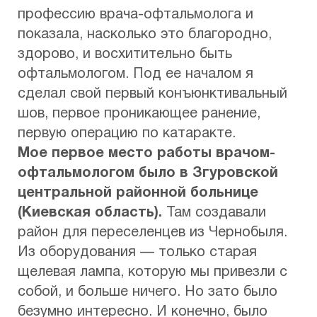
профессию врача-офтальмолога и
показала, насколько это благородно,
здорово, и восхитительно быть
офтальмологом. Под ее началом я
сделал свой первый конъюнктивальный
шов, первое проникающее ранение,
первую операцию по катаракте.
Мое первое место работы врачом-
офтальмологом было в Згуровской
центральной районной больнице
(Киевская область).
Там создавали
район для переселенцев из Чернобыля.
Из оборудования — только старая
щелевая лампа, которую мы привезли с
собой, и больше ничего. Но зато было
безумно интересно. И конечно, было