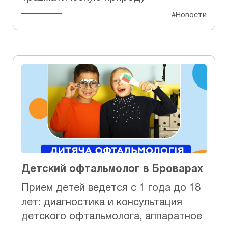
#Новости
Детский офтальмолог в Броварах
Прием детей ведется с 1 года до 18
лет: диагностика и консультация
детского офтальмолога, аппаратное