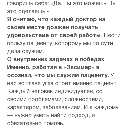
говоришь себе: «Да. Ты это можешь. Ты
это сделаешь!»
Я считаю, что каждый доктор на
своем месте должен получать
удовольствие от своей работы
. Нести
пользу пациенту, которому мы по сути
дела служим.
О внутренних задачах и победах
Именно, работая в «Эксимер» я
осознал, что мы служим пациенту.
У
нас во главе угла стоит именно пациент.
Каждый человек индивидуален, со
своими проблемами, сложностями,
характером, заболеванием. И к каждому
— нужно уметь найти подход, и
обязательно помочь.