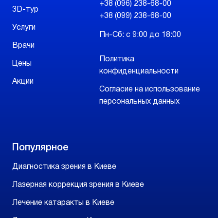
+38 (096) 238-68-00
3D-тур
+38 (099) 238-68-00
Услуги
Пн-Сб: с 9:00 до 18:00
Врачи
Политика
Цены
конфиденциальности
Акции
Согласие на использование
персональных данных
Популярное
Диагностика зрения в Киеве
Лазерная коррекция зрения в Киеве
Лечение катаракты в Киеве