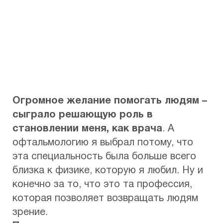
Автор:
Прожога Сергей Анатольевич
Огромное желание помогать людям –
сыграло решающую роль в
становлении меня, как врача
. А
офтальмологию я выбрал потому, что
эта специальность была больше всего
близка к физике, которую я любил. Ну и
конечно за то, что это та профессия,
которая позволяет возвращать людям
зрение.