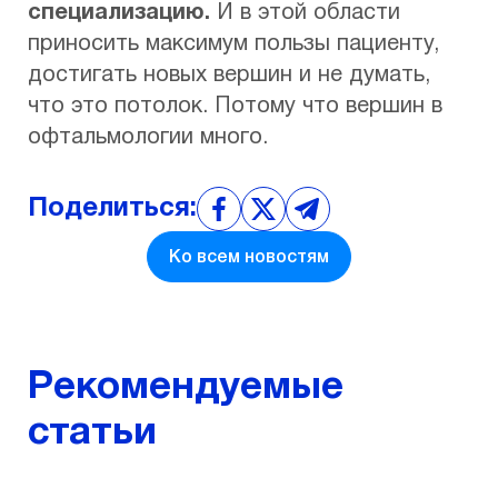
специализацию.
И в этой области
приносить максимум пользы пациенту,
достигать новых вершин и не думать,
что это потолок. Потому что вершин в
офтальмологии много.
Поделиться:
Ко всем новостям
Рекомендуемые
статьи