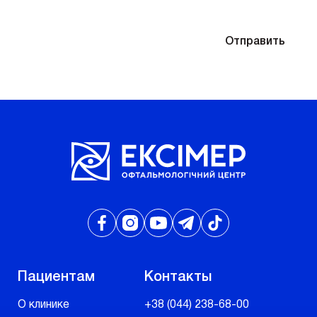
Отправляя контактные данные, вы соглашаетесь
Отправить
с
Политикой конфиденциальности
Пациентам
Контакты
О клинике
+38 (044) 238-68-00