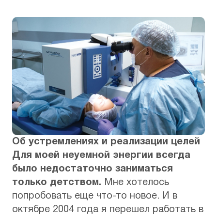
Об устремлениях и реализации целей
Для моей неуемной энергии всегда
было недостаточно заниматься
только детством.
Мне хотелось
попробовать еще что-то новое. И в
октябре 2004 года я перешел работать в