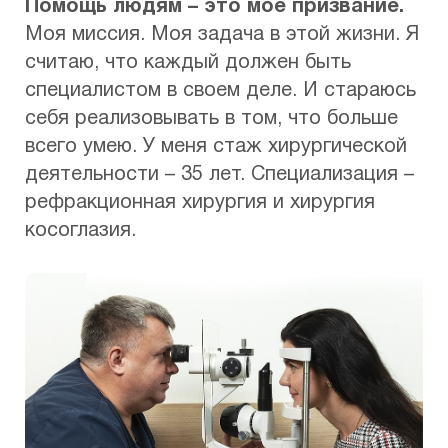
Помощь людям – это мое призвание.
Моя миссия. Моя задача в этой жизни. Я
считаю, что каждый должен быть
специалистом в своем деле. И стараюсь
себя реализовывать в том, что больше
всего умею. У меня стаж хирургической
деятельности – 35 лет. Специализация –
рефракционная хирургия и хирургия
косоглазия.