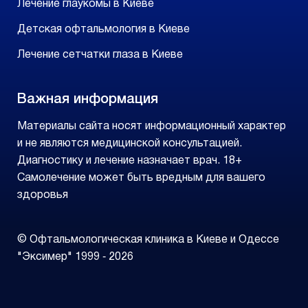
Лечение глаукомы в Киеве
Детская офтальмология в Киеве
Лечение сетчатки глаза в Киеве
Важная информация
Материалы сайта носят информационный характер
и не являются медицинской консультацией.
Диагностику и лечение назначает врач. 18+
Самолечение может быть вредным для вашего
здоровья
© Офтальмологическая клиника в Киеве и Одессе
"Эксимер" 1999 ‑ 2026