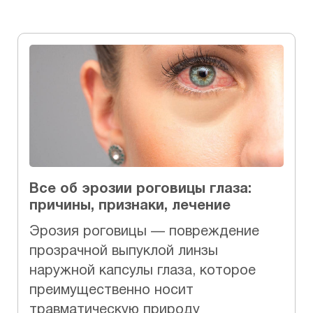
Все об эрозии роговицы глаза:
причины, признаки, лечение
Эрозия роговицы — повреждение
прозрачной выпуклой линзы
наружной капсулы глаза, которое
преимущественно носит
травматическую природу