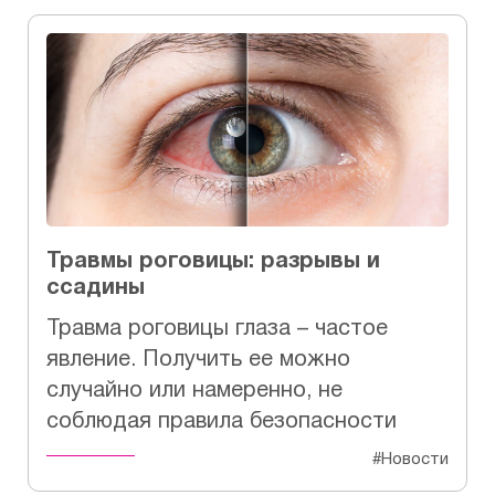
Травмы роговицы: разрывы и
ссадины
Травма роговицы глаза – частое
явление. Получить ее можно
случайно или намеренно, не
соблюдая правила безопасности
#Новости