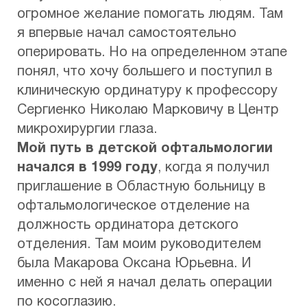
огромное желание помогать людям. Там
я впервые начал самостоятельно
оперировать. Но на определенном этапе
понял, что хочу большего и поступил в
клиническую ординатуру к профессору
Сергиенко Николаю Марковичу в Центр
микрохирургии глаза.
Мой путь в детской офтальмологии
начался в 1999 году
, когда я получил
приглашение в Областную больницу в
офтальмологическое отделение на
должность ординатора детского
отделения. Там моим руководителем
была Макарова Оксана Юрьевна. И
именно с ней я начал делать операции
по косоглазию.