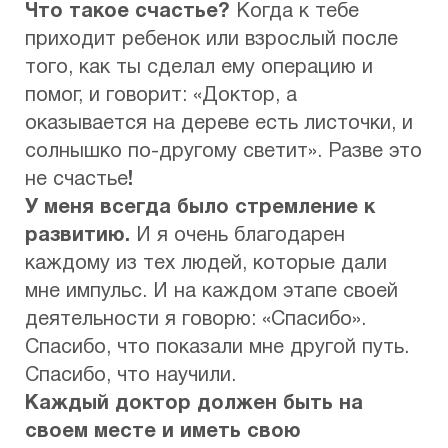
Что такое счастье?
Когда к тебе
приходит ребенок или взрослый после
того, как ты сделал ему операцию и
помог, и говорит: «Доктор, а
оказывается на дереве есть листочки, и
солнышко по-другому светит». Разве это
не счастье
!
У меня всегда было стремление к
развитию.
И я очень благодарен
каждому из тех людей, которые дали
мне импульс. И на каждом этапе своей
деятельности я говорю: «Спасибо».
Спасибо, что показали мне другой путь.
Спасибо, что научили.
Каждый доктор должен быть на
своем месте и иметь свою