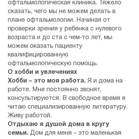
офтальмологическая клиника. Тяжело
сказать, чего мы не можем делать в
плане офтальмологии. Начиная от
проверки зрения у ребенка с нулевого
возраста и до ста с чем-то лет, мы
можем оказать пациенту
квалифицированную
офтальмологическую помощь.
О хобби и увлечениях
Хобби – это моя работа.
Я и дома на
работе. Мне постоянно звонят,
консультируются. В свободное время я
читаю специализированную литературу.
Живу работой.
Отдыхаю я душой дома в кругу
семьи.
Дом для меня – это маленькая