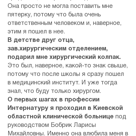
Она просто не могла поставить мне
пятерку, потому что была очень
ответственным человеком и, наверное,
этим я пошел в нее.
В детстве друг отца,
зав.хирургическим отделением,
подарил мне хирургический колпак.
Это был, наверное, какой-то знак свыше,
потому что после школы я сразу пошел
в медицинский институт. И уже тогда
знал, что буду только хирургом.
О первых шагах в профессии
Интернатуру я проходил в Киевской
областной клинической больнице
под
руководством Бобрик Ларисы
Михайловны. Именно она влюбила меня в