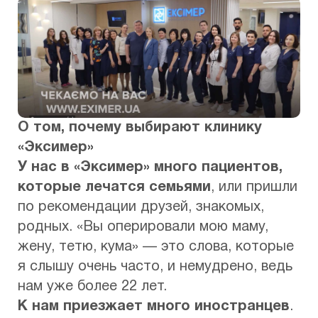
О том, почему выбирают клинику
«Эксимер»
У нас в «Эксимер» много пациентов,
которые лечатся семьями
, или пришли
по рекомендации друзей, знакомых,
родных. «Вы оперировали мою маму,
жену, тетю, кума» — это слова, которые
я слышу очень часто, и немудрено, ведь
нам уже более 22 лет.
К нам приезжает много иностранцев
.