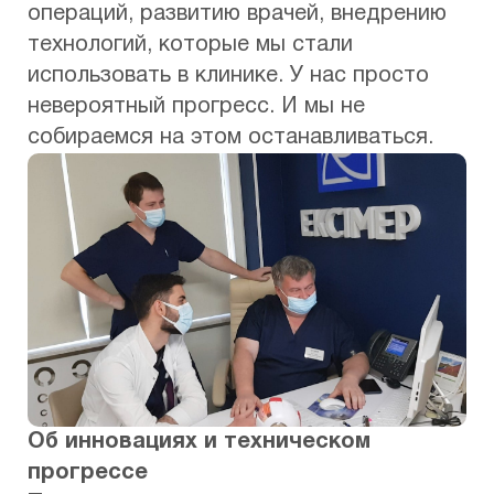
операций, развитию врачей, внедрению
технологий, которые мы стали
использовать в клинике. У нас просто
невероятный прогресс. И мы не
собираемся на этом останавливаться.
Об инновациях и техническом
прогрессе