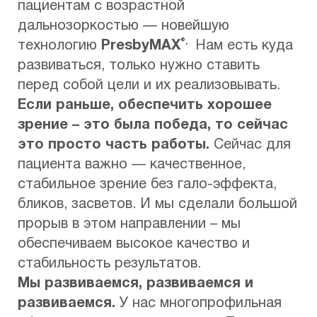
пациентам с возрастной
дальнозоркостью — новейшую
®.
технологию
PresbyMAX
Нам есть куда
развиваться, только нужно ставить
перед собой цели и их реализовывать.
Если раньше, обеспечить хорошее
зрение – это была победа, то сейчас
это просто часть работы.
Сейчас для
пациента важно — качественное,
стабильное зрение без гало-эффекта,
бликов, засветов. И мы сделали большой
прорыв в этом направлении – мы
обеспечиваем высокое качество и
стабильность результатов.
Мы развиваемся, развиваемся и
развиваемся.
У нас многопрофильная