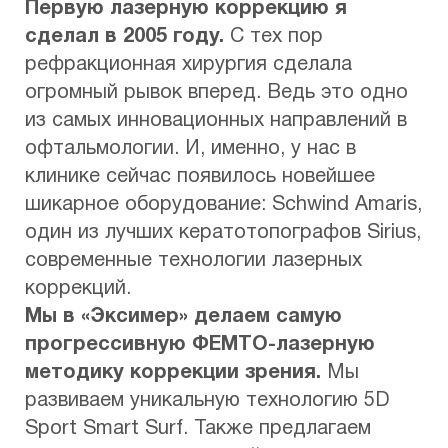
Первую лазерную коррекцию я
сделал в 2005 году.
С тех пор
рефракционная хирургия сделала
огромный рывок вперед. Ведь это одно
из самых инновационных направлений в
офтальмологии. И, именно, у нас в
клинике сейчас появилось новейшее
шикарное оборудование: Schwind Amaris,
один из лучших кератотопографов Sirius,
современные технологии лазерных
коррекций.
Мы в «Эксимер» делаем самую
прогрессивную ФЕМТО-лазерную
методику коррекции зрения.
Мы
развиваем уникальную технологию 5D
Sport Smart Surf. Также предлагаем