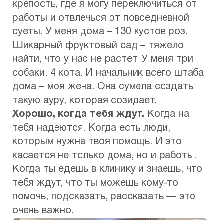
крепость, где я могу переключиться от
работы и отвлечься от повседневной
суеты. У меня дома – 130 кустов роз.
Шикарный фруктовый сад – тяжело
найти, что у нас не растет. У меня три
собаки. 4 кота. И начальник всего штаба
дома – моя жена. Она сумела создать
такую ауру, которая созидает.
Хорошо, когда тебя ждут.
Когда на
тебя надеются. Когда есть люди,
которым нужна твоя помощь. И это
касается не только дома, но и работы.
Когда ты едешь в клинику и знаешь, что
тебя ждут, что ты можешь кому-то
помочь, подсказать, рассказать — это
очень важно.