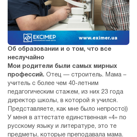
Об образовании и о том, что все
неслучайно
Мои родители были самых мирных
профессий.
Отец — строитель. Мама –
учитель с более чем 40-летним
педагогическим стажем, из них 23 года
директор школы, в которой я учился.
Представляете, как мне было непросто))
У меня в аттестате единственная «4» по
русскому языку и литературе, это те
предметы, которые преподавала мама.