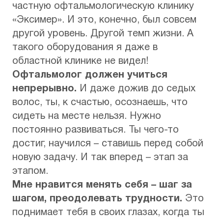
частную офтальмологическую клинику
«Эксимер». И это, конечно, был совсем
другой уровень. Другой темп жизни. А
такого оборудования я даже в
областной клинике не видел!
Офтальмолог должен учиться
непрерывно.
И даже дожив до седых
волос, ты, к счастью, осознаешь, что
сидеть на месте нельзя. Нужно
постоянно развиваться. Ты чего-то
достиг, научился – ставишь перед собой
новую задачу. И так вперед – этап за
этапом.
Мне нравится менять себя – шаг за
шагом, преодолевать трудности.
Это
поднимает тебя в своих глазах, когда ты