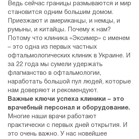
Ведь сейчас границы размываются и мир
становится одним большим домом.
Приезжают и американцы, и немцы, и
румыны, и китайцы. Почему к нам?
Потому что клиника «Эксимер» с именем
– это одна из первых частных
офтальмологических клиник в Украине. И
за 22 года мы сумели удержать
флагманство в офтальмологии,
наработать большой пул людей, которые
нам доверяют и рекомендуют.
Важные ключи успеха клиники – это
врачебный персонал и оборудование.
Многие наши врачи работают
практически с первых дней открытия. И
это очень важно. У нас новейшее