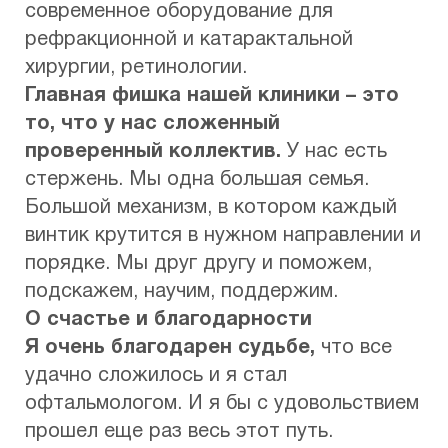
современное оборудование для
рефракционной и катарактальной
хирургии, ретинологии.
Главная фишка нашей клиники – это
то, что у нас сложенный
проверенный коллектив.
У нас есть
стержень. Мы одна большая семья.
Большой механизм, в котором каждый
винтик крутится в нужном направлении и
порядке. Мы друг другу и поможем,
подскажем, научим, поддержим.
О счастье и благодарности
Я очень благодарен судьбе,
что все
удачно сложилось и я стал
офтальмологом. И я бы с удовольствием
прошел еще раз весь этот путь.