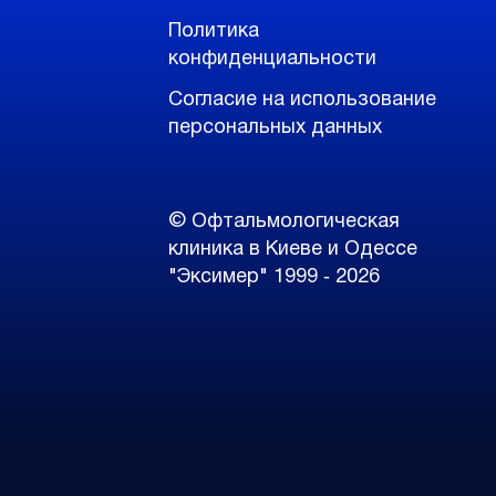
Политика
конфиденциальности
Согласие на использование
персональных данных
© Офтальмологическая
клиника в Киеве и Одессе
"Эксимер" 1999 ‑ 2026