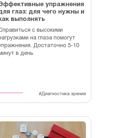
Эффективные упражнения
для глаз: для чего нужны и
как выполнять
Справиться с высокими
нагрузками на глаза помогут
упражнения. Достаточно 5-10
минут в день
#Диагностика зрения