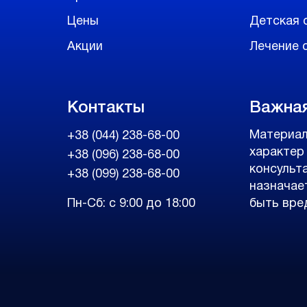
Цены
Детская 
Акции
Лечение с
Контакты
Важна
Материал
+38 (044) 238-68-00
характер
+38 (096) 238-68-00
консульт
+38 (099) 238-68-00
назначае
Пн-Сб: с 9:00 до 18:00
быть вре