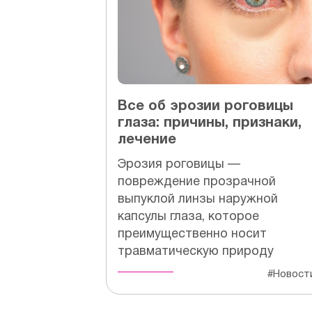
Все об эрозии роговицы
глаза: причины, признаки,
лечение
Эрозия роговицы —
повреждение прозрачной
выпуклой линзы наружной
капсулы глаза, которое
преимущественно носит
травматическую природу
#Новост