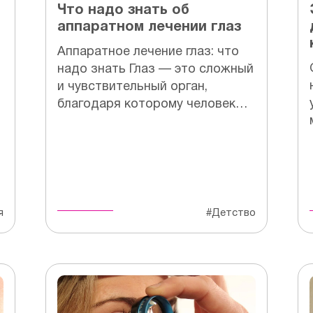
Что надо знать об
аппаратном лечении глаз
Аппаратное лечение глаз: что
надо знать Глаз — это сложный
и чувствительный орган,
благодаря которому человек…
я
#Детство