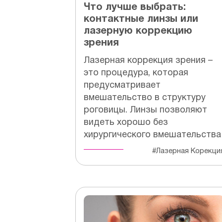
Что лучше выбрать:
контактные линзы или
лазерную коррекцию
зрения
Лазерная коррекция зрения –
это процедура, которая
предусматривает
вмешательство в структуру
роговицы. Линзы позволяют
видеть хорошо без
хирургического вмешательства
#Лазерная Корекци