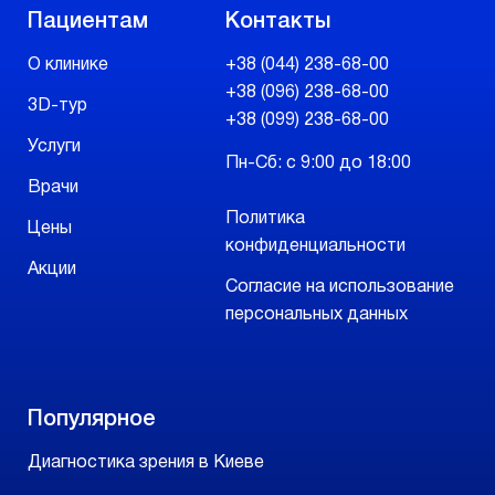
Пациентам
Контакты
О клинике
+38 (044) 238-68-00
+38 (096) 238-68-00
3D-тур
+38 (099) 238-68-00
Услуги
Пн-Сб: с 9:00 до 18:00
Врачи
Политика
Цены
конфиденциальности
Акции
Согласие на использование
персональных данных
Популярное
Диагностика зрения в Киеве