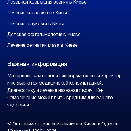
Лазерная коррекция зрения в Киеве
Лечение катаракты в Киеве
Лечение глаукомы в Киеве
Детская офтальмология в Киеве
Лечение сетчатки глаза в Киеве
Важная информация
Материалы сайта носят информационный характер
и не являются медицинской консультацией.
Диагностику и лечение назначает врач. 18+
Самолечение может быть вредным для вашего
здоровья
© Офтальмологическая клиника в Киеве и Одессе