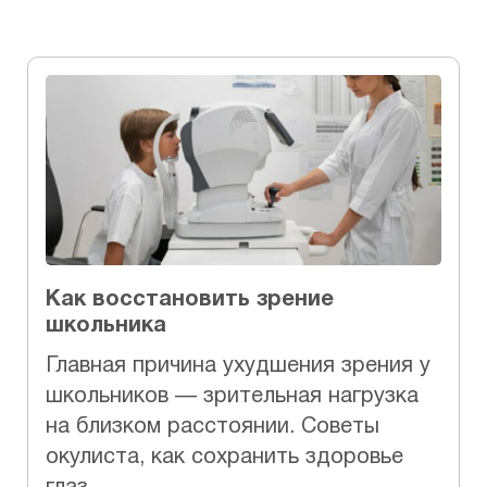
Как восстановить зрение
школьника
Главная причина ухудшения зрения у
школьников — зрительная нагрузка
на близком расстоянии. Советы
окулиста, как сохранить здоровье