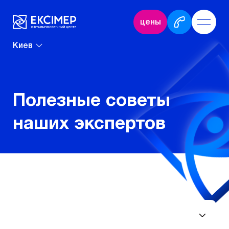
цены
Киев
Полезные советы
наших экспертов