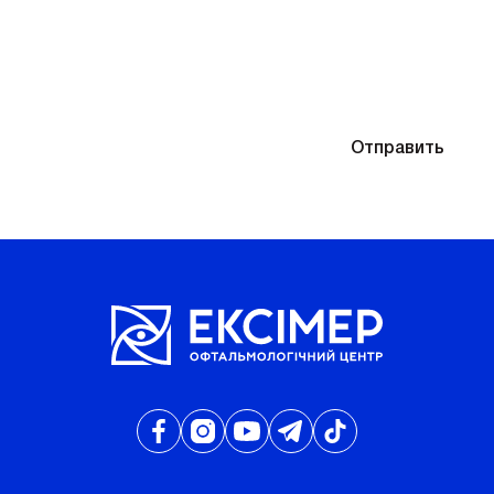
Понадобится подбор очков после диагностики
Отправляя контактные данные, вы соглашаетесь
Отправить
с
Политикой конфиденциальности